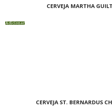
CERVEJA MARTHA GUIL
Adicionar
CERVEJA ST. BERNARDUS C