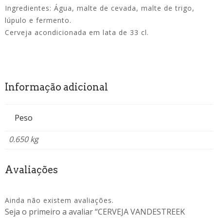
Ingredientes: Água, malte de cevada, malte de trigo,
lúpulo e fermento.
Cerveja acondicionada em lata de 33 cl.
Informação adicional
Peso
0.650 kg
Avaliações
Ainda não existem avaliações.
Seja o primeiro a avaliar “CERVEJA VANDESTREEK