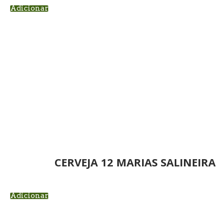
Adicionar
CERVEJA 12 MARIAS SALINEIRA 
Adicionar