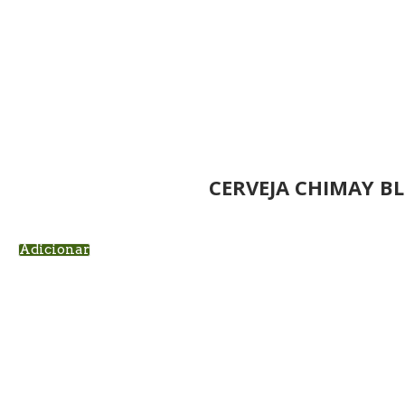
CERVEJA CHIMAY BL
Adicionar