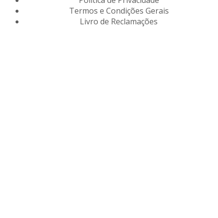
Termos e Condições Gerais
Livro de Reclamações