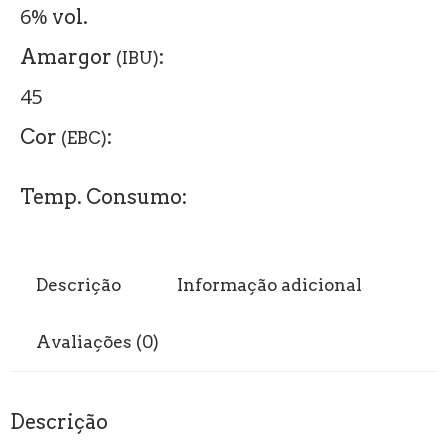
6%
vol.
Amargor
:
(IBU)
45
Cor
:
(EBC)
Temp. Consumo:
Descrição
Informação adicional
Avaliações (0)
Descrição