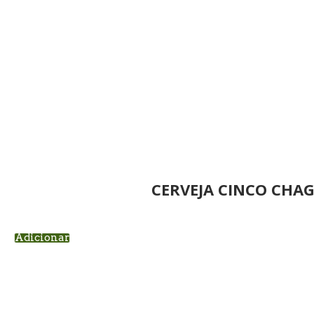
CERVEJA CINCO CHAG
Adicionar