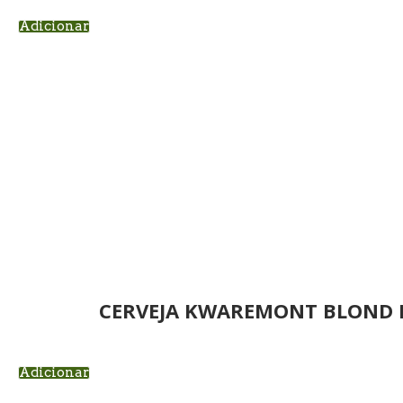
Adicionar
CERVEJA KWAREMONT BLOND 
Adicionar