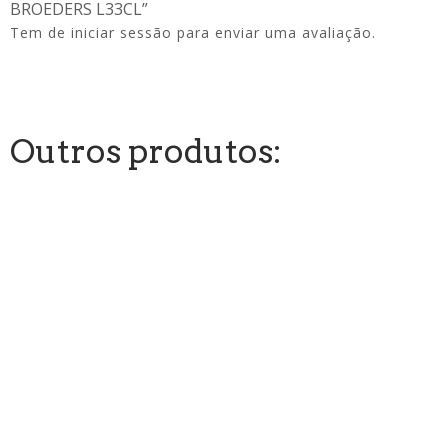
BROEDERS L33CL”
Tem de
iniciar sessão
para enviar uma avaliação.
Outros produtos: