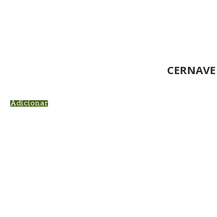
CERNAVE
Adicionar