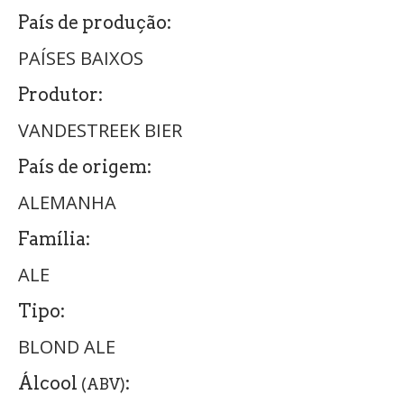
País de produção:
PAÍSES BAIXOS
Produtor:
VANDESTREEK BIER
País de origem:
ALEMANHA
Família:
ALE
Tipo:
BLOND ALE
Álcool
:
(ABV)