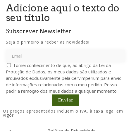
Adicione aqui o texto do
seu título
Subscrever Newsletter
Seja o primeiro a recber as novidades!
Tomei conhecimento de que, ao abrigo da Lei da
Proteção de Dados, os meus dados são utilizados e
arquivados exclusivamente pela Cervimperium para envio
de informações relacionadas com o meu pedido. Posso
pedir a remoção dos meus dados a qualquer momento.
Enviar
Os preços apresentados incluem o IVA, à taxa legal em
vigor.
Política de Privacidade