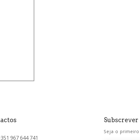
actos
Subscrever
Seja o primeiro
+351 967 644 741