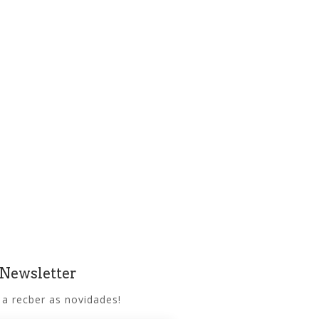
 Newsletter
 a recber as novidades!