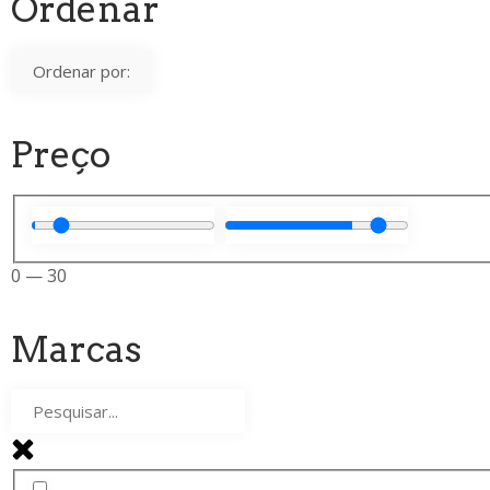
Ordenar
Preço
0
—
30
Marcas