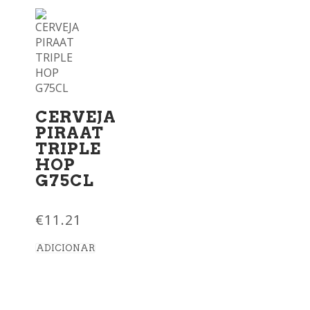
CERVEJA
PIRAAT
TRIPLE
HOP
G75CL
€
11.21
ADICIONAR