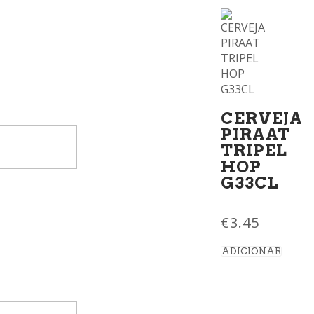
CERVEJA
PIRAAT
TRIPEL
HOP
G33CL
€
3.45
ADICIONAR