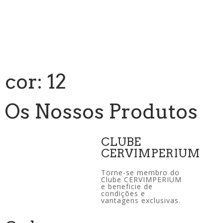
cor: 12
Os Nossos Produtos
CLUBE
CERVIMPERIUM
Torne-se membro do
Clube CERVIMPERIUM
e beneficie de
condições e
vantagens exclusivas.