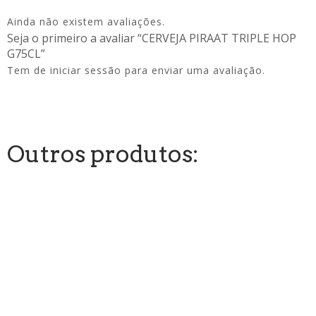
Ainda não existem avaliações.
Seja o primeiro a avaliar “CERVEJA PIRAAT TRIPLE HOP
G75CL”
Tem de
iniciar sessão
para enviar uma avaliação.
Outros produtos: