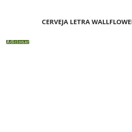
CERVEJA LETRA WALLFLOWE
Adicionar