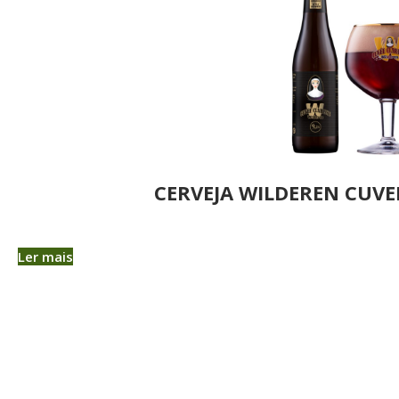
CERVEJA WILDEREN CUVEE
Ler mais