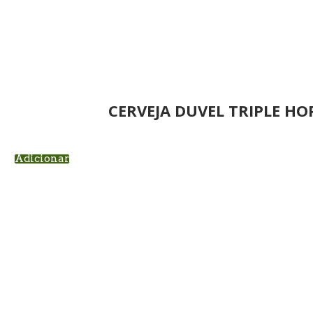
CERVEJA DUVEL TRIPLE H
Adicionar