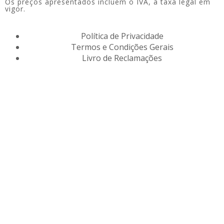
Os preços apresentados incluem o IVA, à taxa legal em
vigor.
Política de Privacidade
Termos e Condições Gerais
Livro de Reclamações