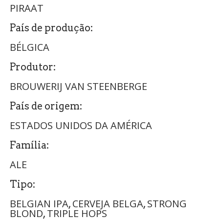
PIRAAT
País de produção:
BÉLGICA
Produtor:
BROUWERIJ VAN STEENBERGE
País de origem:
ESTADOS UNIDOS DA AMÉRICA
Família:
ALE
Tipo:
BELGIAN IPA
CERVEJA BELGA
STRONG
,
,
BLOND
TRIPLE HOPS
,