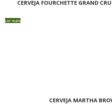
CERVEJA FOURCHETTE GRAND CRU
Ler mais
CERVEJA MARTHA BRO