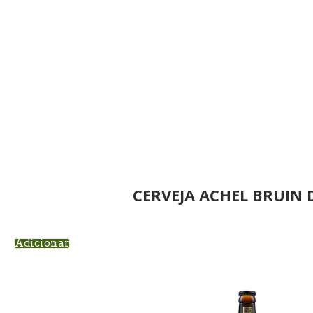
CERVEJA ACHEL BRUIN 
Adicionar