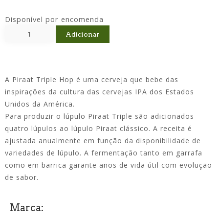
Disponível por encomenda
Adicionar
A Piraat Triple Hop é uma cerveja que bebe das
inspirações da cultura das cervejas IPA dos Estados
Unidos da América.
Para produzir o lúpulo Piraat Triple são adicionados
quatro lúpulos ao lúpulo Piraat clássico. A receita é
ajustada anualmente em função da disponibilidade de
variedades de lúpulo. A fermentação tanto em garrafa
como em barrica garante anos de vida útil com evolução
de sabor.
Marca: