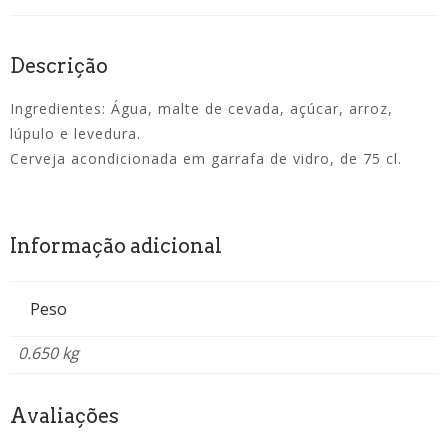
Descrição
Ingredientes: Água, malte de cevada, açúcar, arroz,
lúpulo e levedura.
Cerveja acondicionada em garrafa de vidro, de 75 cl.
Informação adicional
Peso
0.650 kg
Avaliações