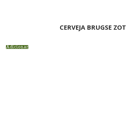
CERVEJA BRUGSE ZOT
Adicionar