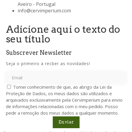
Aveiro - Portugal
info@cervimperium.com
Adicione aqui o texto do
seu título
Subscrever Newsletter
Seja o primeiro a recber as novidades!
Tomei conhecimento de que, ao abrigo da Lei da
Proteção de Dados, os meus dados são utilizados e
arquivados exclusivamente pela Cervimperium para envio
de informações relacionadas com o meu pedido. Posso
pedir a remoção dos meus dados a qualquer momento.
Enviar