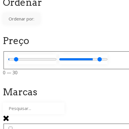
Ordenar
Preço
0
—
30
Marcas