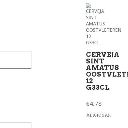
CERVEJA
SINT
AMATUS
OOSTVLET
12
G33CL
€
4.78
ADICIONAR