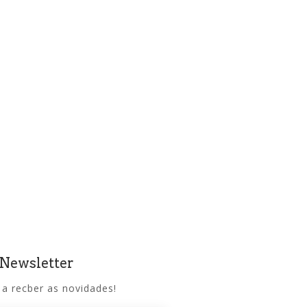
 Newsletter
 a recber as novidades!