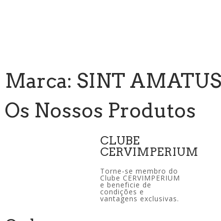
Marca: SINT AMATU
Os Nossos Produtos
CLUBE
CERVIMPERIUM
Torne-se membro do
Clube CERVIMPERIUM
e beneficie de
condições e
vantagens exclusivas.