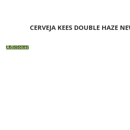
CERVEJA KEES DOUBLE HAZE N
Adicionar