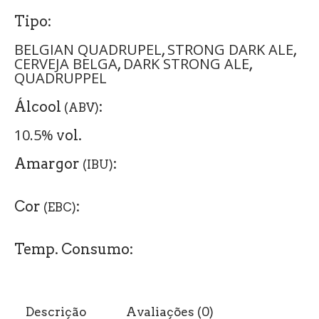
Tipo:
BELGIAN QUADRUPEL
STRONG DARK ALE
,
,
CERVEJA BELGA
DARK STRONG ALE
,
,
QUADRUPPEL
Álcool
:
(ABV)
10.5%
vol.
Amargor
:
(IBU)
Cor
:
(EBC)
Temp. Consumo:
Descrição
Avaliações (0)