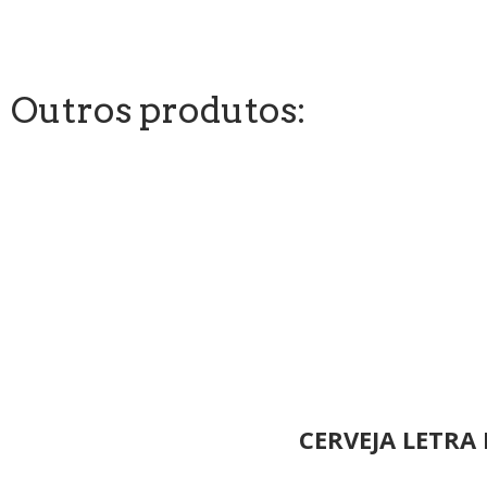
Outros produtos:
CERVEJA LETRA 