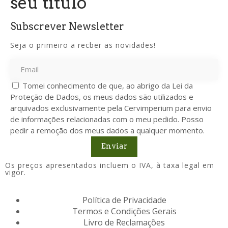
seu título
Subscrever Newsletter
Seja o primeiro a recber as novidades!
Tomei conhecimento de que, ao abrigo da Lei da
Proteção de Dados, os meus dados são utilizados e
arquivados exclusivamente pela Cervimperium para envio
de informações relacionadas com o meu pedido. Posso
pedir a remoção dos meus dados a qualquer momento.
Enviar
Os preços apresentados incluem o IVA, à taxa legal em
vigor.
Política de Privacidade
Termos e Condições Gerais
Livro de Reclamações