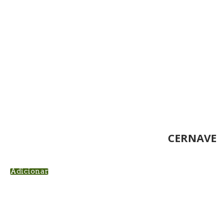
CERNAVE
Adicionar