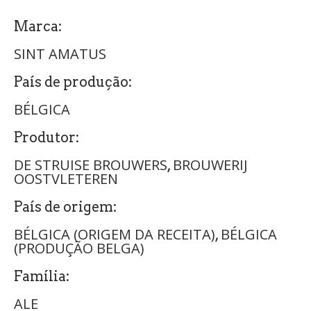
Marca:
SINT AMATUS
País de produção:
BÉLGICA
Produtor:
DE STRUISE BROUWERS
BROUWERIJ
,
OOSTVLETEREN
País de origem:
BÉLGICA (ORIGEM DA RECEITA)
BÉLGICA
,
(PRODUÇÃO BELGA)
Família:
ALE