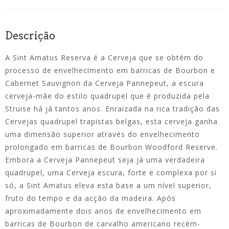
Descrição
A Sint Amatus Reserva é a Cerveja que se obtém do
processo de envelhecimento em barricas de Bourbon e
Cabernet Sauvignon da Cerveja Pannepeut, a escura
cerveja-mãe do estilo quadrupel que é produzida pela
Struise há já tantos anos. Enraizada na rica tradição das
Cervejas quadrupel trapistas belgas, esta cerveja ganha
uma dimensão superior através do envelhecimento
prolongado em barricas de Bourbon Woodford Reserve.
Embora a Cerveja Pannepeut seja já uma verdadeira
quadrupel, uma Cerveja escura, forte e complexa por si
só, a Sint Amatus eleva esta base a um nível superior,
fruto do tempo e da acção da madeira. Após
aproximadamente dois anos de envelhecimento em
barricas de Bourbon de carvalho americano recém-