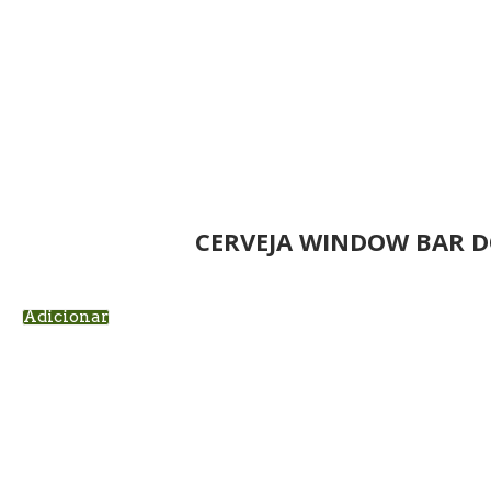
CERVEJA WINDOW BAR D
Adicionar