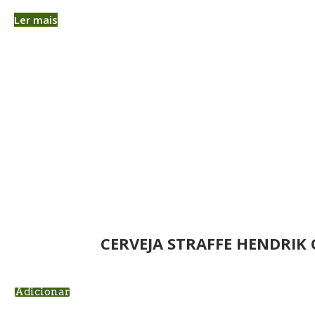
Ler mais
CERVEJA STRAFFE HENDRIK
Adicionar