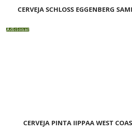
CERVEJA SCHLOSS EGGENBERG SAM
Adicionar
CERVEJA PINTA IIPPAA WEST COAS