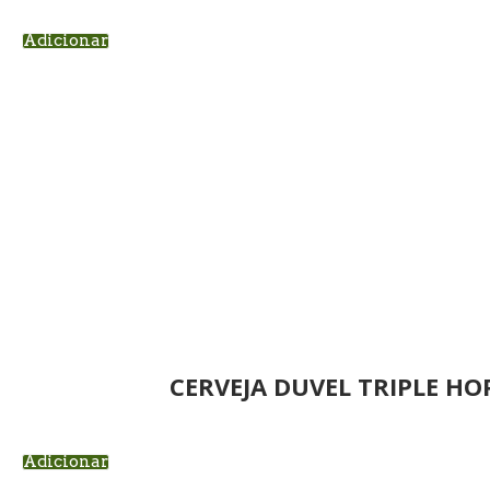
Adicionar
CERVEJA DUVEL TRIPLE H
Adicionar