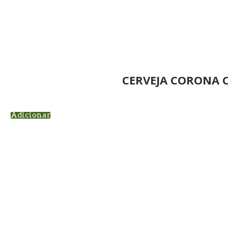
CERVEJA CORONA 
Adicionar