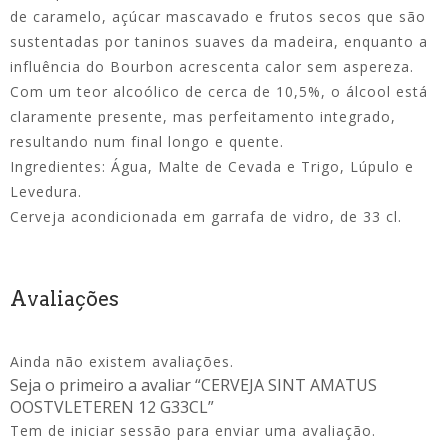
de caramelo, açúcar mascavado e frutos secos que são
sustentadas por taninos suaves da madeira, enquanto a
influência do Bourbon acrescenta calor sem aspereza.
Com um teor alcoólico de cerca de 10,5%, o álcool está
claramente presente, mas perfeitamento integrado,
resultando num final longo e quente.
Ingredientes: Água, Malte de Cevada e Trigo, Lúpulo e
Levedura.
Cerveja acondicionada em garrafa de vidro, de 33 cl.
Avaliações
Ainda não existem avaliações.
Seja o primeiro a avaliar “CERVEJA SINT AMATUS
OOSTVLETEREN 12 G33CL”
Tem de
iniciar sessão
para enviar uma avaliação.