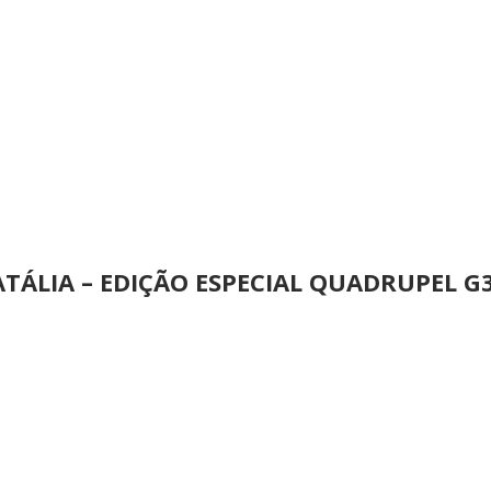
ATÁLIA – EDIÇÃO ESPECIAL QUADRUPEL G