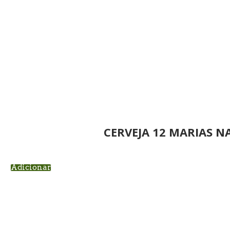
CERVEJA 12 MARIAS N
Adicionar