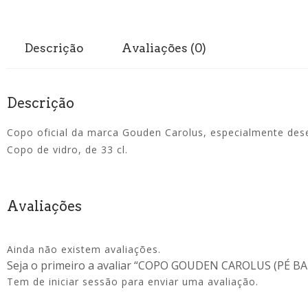
Descrição
Avaliações (0)
Descrição
Copo oficial da marca Gouden Carolus, especialmente de
Copo de vidro, de 33 cl.
Avaliações
Ainda não existem avaliações.
Seja o primeiro a avaliar “COPO GOUDEN CAROLUS (PÉ BA
Tem de
iniciar sessão
para enviar uma avaliação.