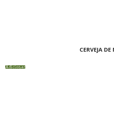
CERVEJA DE
Adicionar