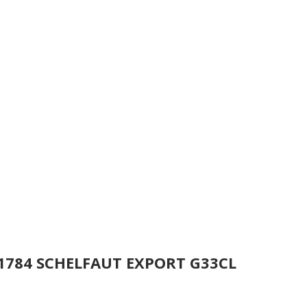
 1784 SCHELFAUT EXPORT G33CL