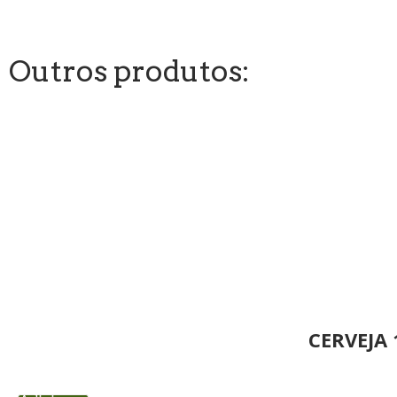
Outros produtos:
CERVEJA