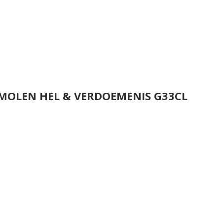
 MOLEN HEL & VERDOEMENIS G33CL