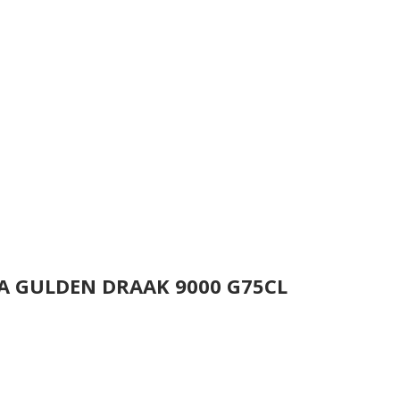
A GULDEN DRAAK 9000 G75CL