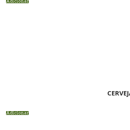
Adicionar
CERVEJ
Adicionar