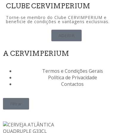
CLUBE CERVIMPERIUM
Torne-se membro do Clube CERVIMPERIUM e
beneficie de condições e vantagens exclusivas.
ADERIR
A CERVIMPERIUM
Termos e Condições Gerais
Política de Privacidade
Contactos
Filtrar