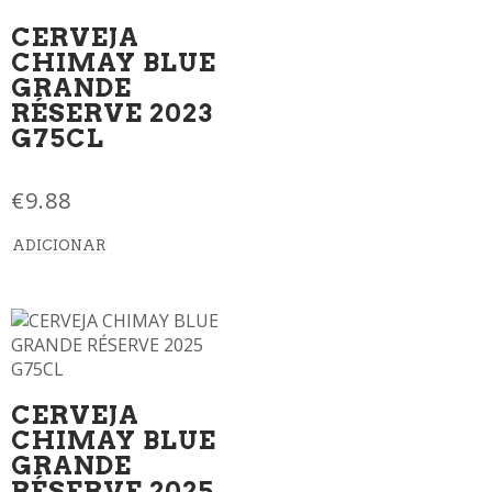
CERVEJA
CHIMAY BLUE
GRANDE
RÉSERVE 2023
G75CL
€
9.88
ADICIONAR
CERVEJA
CHIMAY BLUE
GRANDE
RÉSERVE 2025