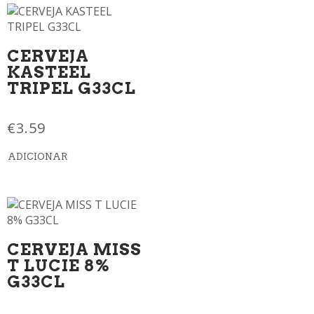
CERVEJA
KASTEEL
TRIPEL G33CL
€
3.59
ADICIONAR
CERVEJA MISS
T LUCIE 8%
G33CL