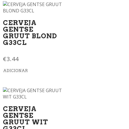
CERVEJA
GENTSE
GRUUT BLOND
G33CL
€
3.44
ADICIONAR
CERVEJA
GENTSE
GRUUT WIT
G33CL