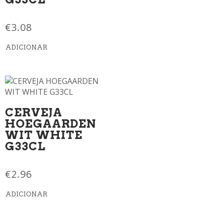
€
3.08
ADICIONAR
CERVEJA
HOEGAARDEN
WIT WHITE
G33CL
€
2.96
ADICIONAR