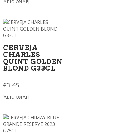
ADICIONAR
CERVEJA
CHARLES
QUINT GOLDEN
BLOND G33CL
€
3.45
ADICIONAR