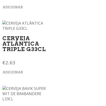
ADICIONAR
CERVEJA
ATLÂNTICA
TRIPLE G33CL
€
2.63
ADICIONAR