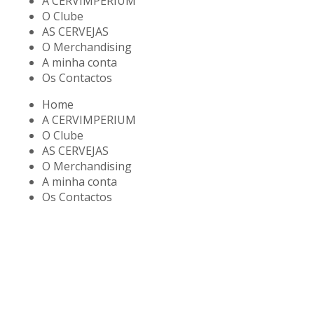
A CERVIMPERIUM
O Clube
AS CERVEJAS
O Merchandising
A minha conta
Os Contactos
Home
A CERVIMPERIUM
O Clube
AS CERVEJAS
O Merchandising
A minha conta
Os Contactos