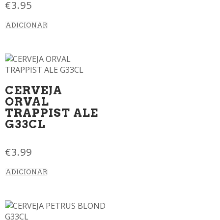
€
3.95
ADICIONAR
CERVEJA
ORVAL
TRAPPIST ALE
G33CL
€
3.99
ADICIONAR