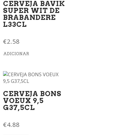
CERVEJA BAVIK
SUPER WIT DE
BRABANDERE
L33CL
€
2.58
ADICIONAR
CERVEJA BONS
VOEUX 9,5
G37,5CL
€
4.88