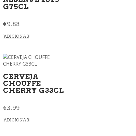
G75CL
€
9.88
ADICIONAR
CERVEJA
CHOUFFE
CHERRY G33CL
€
3.99
ADICIONAR