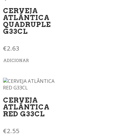
CERVEJA
ATLÂNTICA
QUADRUPLE
G33CL
€
2.63
ADICIONAR
CERVEJA
ATLÂNTICA
RED G33CL
€
2.55