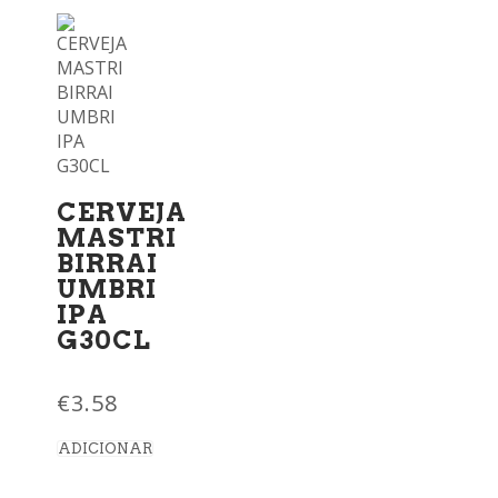
CERVEJA
MASTRI
BIRRAI
UMBRI
IPA
G30CL
€
3.58
ADICIONAR