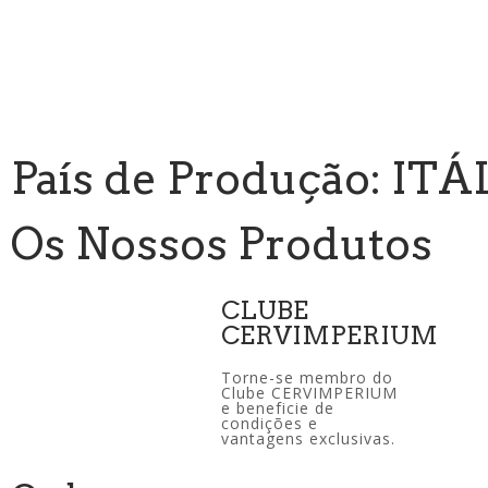
País de Produção: ITÁ
Os Nossos Produtos
CLUBE
CERVIMPERIUM
Torne-se membro do
Clube CERVIMPERIUM
e beneficie de
condições e
vantagens exclusivas.