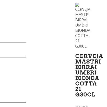
CERVEJA
MASTRI
BIRRAI
UMBRI
BIONDA
COTTA
21
G30CL