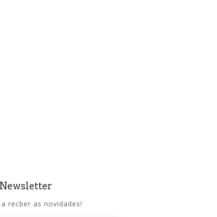
 Newsletter
 a recber as novidades!