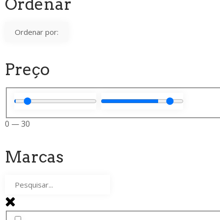
Ordenar
Preço
0
—
30
Marcas