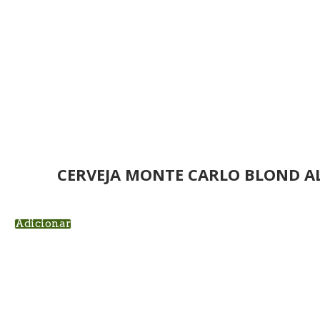
CERVEJA MONTE CARLO BLOND A
Adicionar