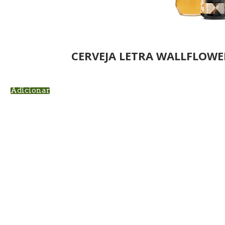
CERVEJA LETRA WALLFLOWE
Adicionar