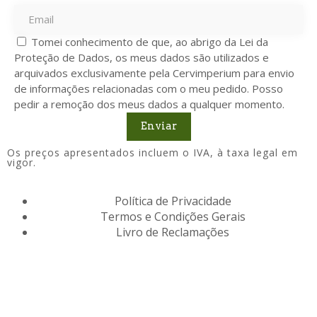
Tomei conhecimento de que, ao abrigo da Lei da
Proteção de Dados, os meus dados são utilizados e
arquivados exclusivamente pela Cervimperium para envio
de informações relacionadas com o meu pedido. Posso
pedir a remoção dos meus dados a qualquer momento.
Enviar
Os preços apresentados incluem o IVA, à taxa legal em
vigor.
Política de Privacidade
Termos e Condições Gerais
Livro de Reclamações