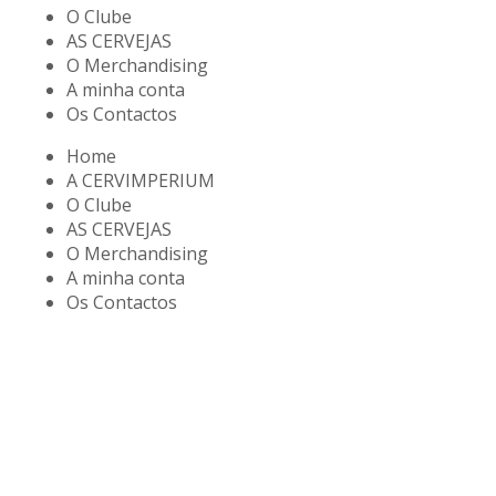
O Clube
AS CERVEJAS
O Merchandising
A minha conta
Os Contactos
Home
A CERVIMPERIUM
O Clube
AS CERVEJAS
O Merchandising
A minha conta
Os Contactos