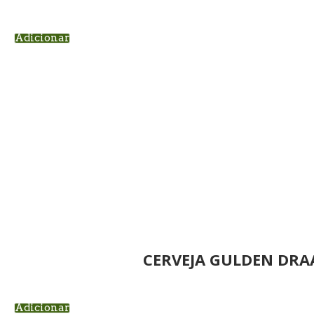
Adicionar
CERVEJA GULDEN DRA
Adicionar