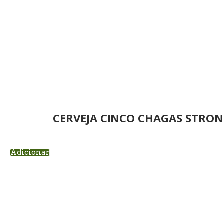
CERVEJA CINCO CHAGAS STRON
Adicionar