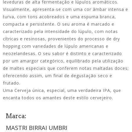
leveduras de alta fermentação e lúpulos aromáticos.
Visualmente, apresenta-se com uma cor âmbar intensa e
turva, com tons acobreados e uma espuma branca,
compacta e persistente. O seu aroma é marcado e
caracterizado pela intensidade do lúpulo, com notas
cítricas e resinosas, provenientes do processo de dry
hopping com variedades de lúpulo americanas e
neozelandesas. O seu sabor é distinto e caracterizado
por um amargor categórico, equilibrado pela utilização
de maltes especiais que conferem notas maltadas doces;
oferecendo assim, um final de degustação seco e
frutado.
Uma Cerveja única, especial, uma verdadeira IPA, que
encanta todos os amantes deste estilo cervejeiro.
Marca:
MASTRI BIRRAI UMBRI