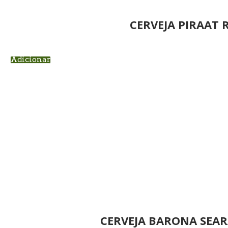
CERVEJA PIRAAT 
Adicionar
CERVEJA BARONA SEAR