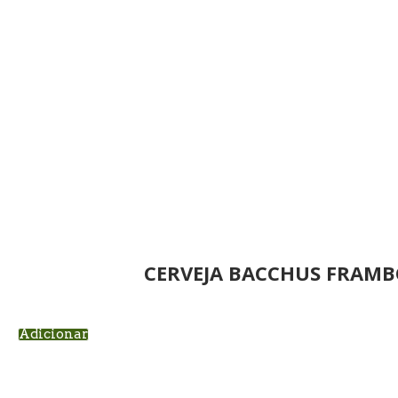
CERVEJA BACCHUS FRAMB
Adicionar