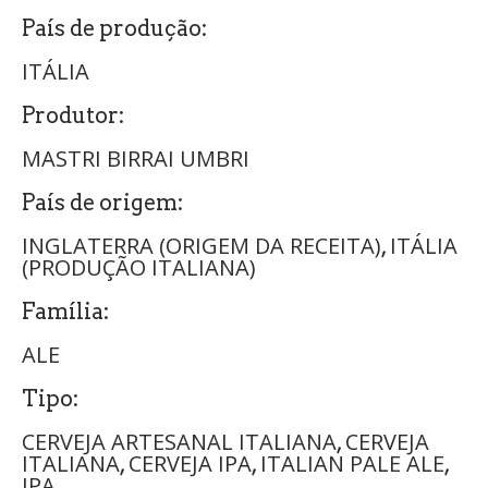
País de produção:
ITÁLIA
Produtor:
MASTRI BIRRAI UMBRI
País de origem:
INGLATERRA (ORIGEM DA RECEITA)
ITÁLIA
,
(PRODUÇÃO ITALIANA)
Família:
ALE
Tipo:
CERVEJA ARTESANAL ITALIANA
CERVEJA
,
ITALIANA
CERVEJA IPA
ITALIAN PALE ALE
,
,
,
IPA