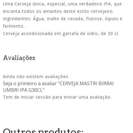
Uma Cerveja única, especial, uma verdadeira IPA, que
encanta todos os amantes deste estilo cervejeiro.
Ingredientes: Água, malte de cevada, frutose, lúpulo e
fermento.
Cerveja acondicionada em garrafa de vidro, de 30 cl.
Avaliações
Ainda não existem avaliações.
Seja o primeiro a avaliar “CERVEJA MASTRI BIRRAI
UMBRI IPA G30CL”
Tem de
iniciar sessão
para enviar uma avaliação.
Outros produtos: