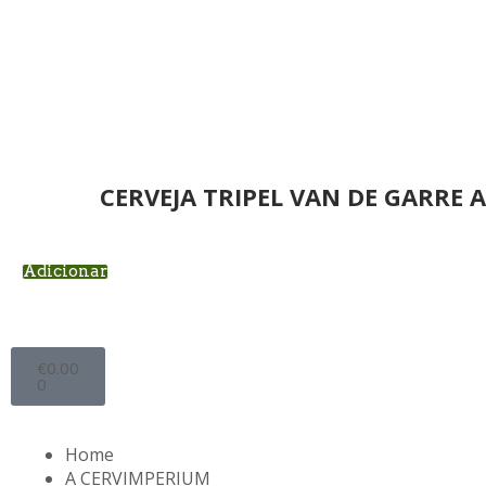
CERVEJA TRIPEL VAN DE GARRE
Adicionar
€
0.00
0
Home
A CERVIMPERIUM