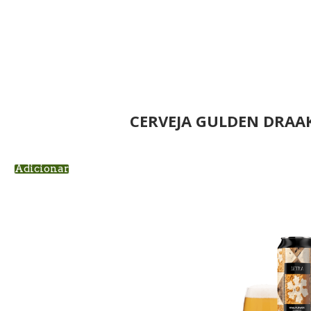
CERVEJA GULDEN DRAAK
Adicionar