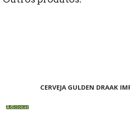
CERVEJA GULDEN DRAAK IM
Adicionar