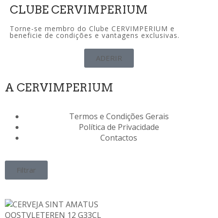
CLUBE CERVIMPERIUM
Torne-se membro do Clube CERVIMPERIUM e
beneficie de condições e vantagens exclusivas.
ADERIR
A CERVIMPERIUM
Termos e Condições Gerais
Política de Privacidade
Contactos
Filtrar