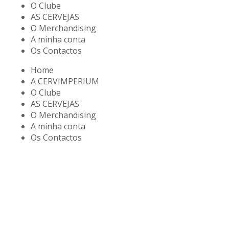
O Clube
AS CERVEJAS
O Merchandising
A minha conta
Os Contactos
Home
A CERVIMPERIUM
O Clube
AS CERVEJAS
O Merchandising
A minha conta
Os Contactos