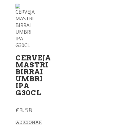
CERVEJA
MASTRI
BIRRAI
UMBRI
IPA
G30CL
€
3.58
ADICIONAR