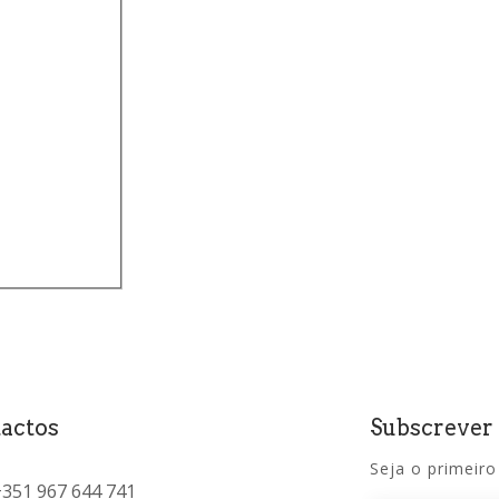
actos
Subscrever
Seja o primeiro
+351 967 644 741