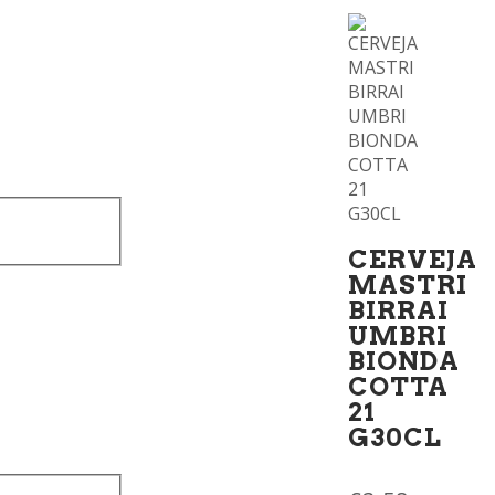
CERVEJA
MASTRI
BIRRAI
UMBRI
BIONDA
COTTA
21
G30CL