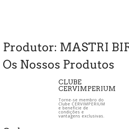
Produtor: MASTRI B
Os Nossos Produtos
CLUBE
CERVIMPERIUM
Torne-se membro do
Clube CERVIMPERIUM
e beneficie de
condições e
vantagens exclusivas.