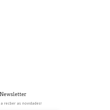
 Newsletter
 a recber as novidades!