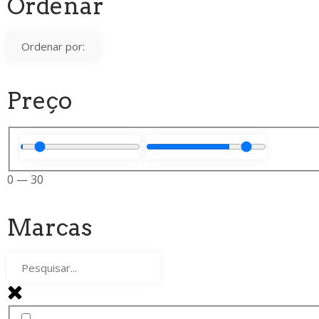
Ordenar
Preço
0
—
30
Marcas