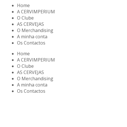
Home
A CERVIMPERIUM
O Clube
AS CERVEJAS
O Merchandising
A minha conta
Os Contactos
Home
A CERVIMPERIUM
O Clube
AS CERVEJAS
O Merchandising
A minha conta
Os Contactos