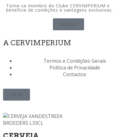
Torne-se membro do Clube CERVIMPERIUM e
beneficie de condições e vantagens exclusivas.
ADERIR
A CERVIMPERIUM
Termos e Condições Gerais
Política de Privacidade
Contactos
Filtrar
CERVEJA