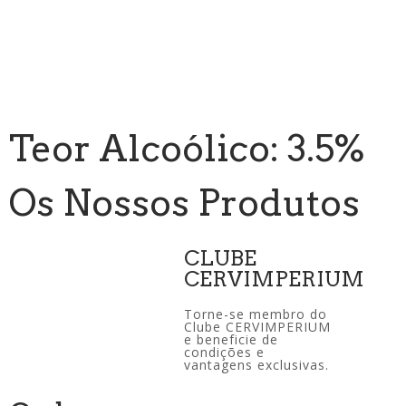
Teor Alcoólico: 3.5%
Os Nossos Produtos
CLUBE
CERVIMPERIUM
Torne-se membro do
Clube CERVIMPERIUM
e beneficie de
condições e
vantagens exclusivas.