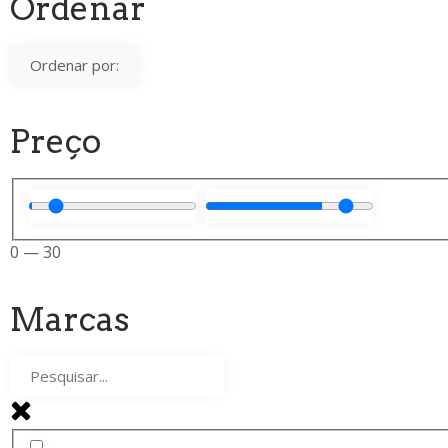
Ordenar
Preço
0
—
30
Marcas