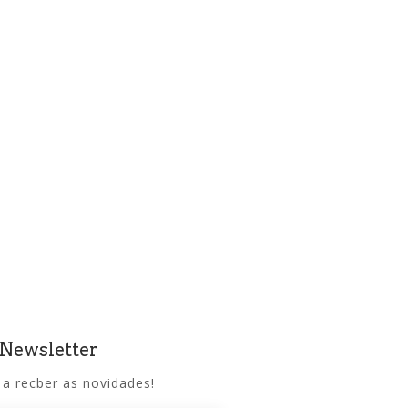
 Newsletter
 a recber as novidades!