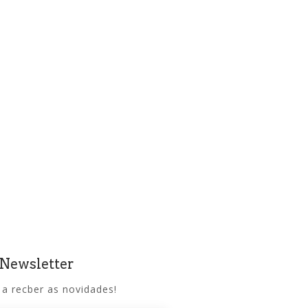
 Newsletter
 a recber as novidades!