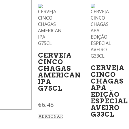
CERVEJA
CINCO
CERVEJA
CHAGAS
CINCO
AMERICAN
CHAGAS
IPA
APA
G75CL
EDIÇÃO
ESPECIAL
€
6.48
AVEIRO
G33CL
ADICIONAR