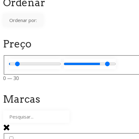
Ordenar
Preço
0
—
30
Marcas