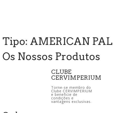
Tipo: AMERICAN PAL
Os Nossos Produtos
CLUBE
CERVIMPERIUM
Torne-se membro do
Clube CERVIMPERIUM
e beneficie de
condições e
vantagens exclusivas.