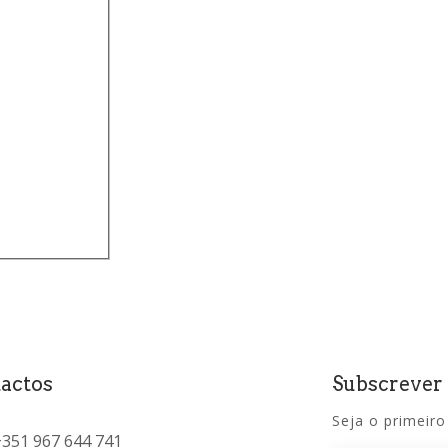
actos
Subscrever
Seja o primeiro
+351 967 644 741