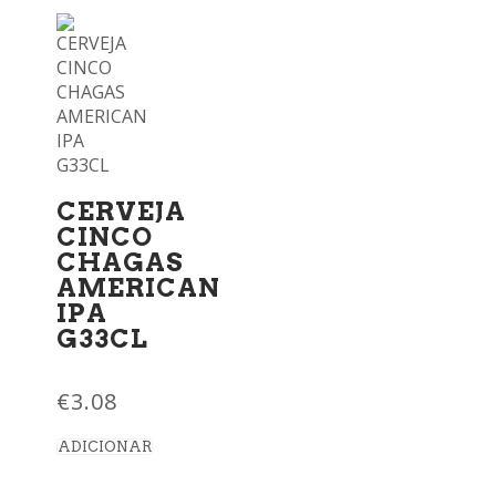
CERVEJA
CINCO
CHAGAS
AMERICAN
IPA
G33CL
€
3.08
ADICIONAR