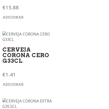
€
15.88
ADICIONAR
CERVEJA
CORONA CERO
G33CL
€
1.41
ADICIONAR