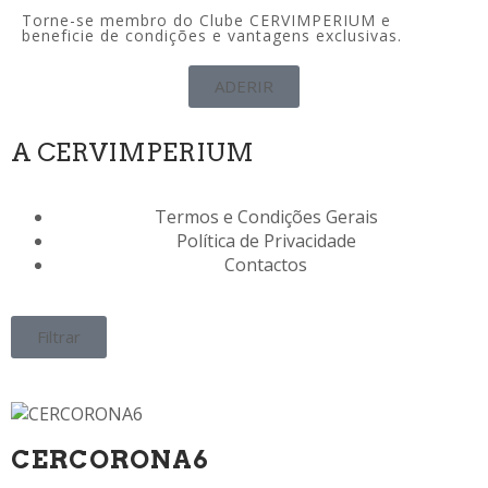
Torne-se membro do Clube CERVIMPERIUM e
beneficie de condições e vantagens exclusivas.
ADERIR
A CERVIMPERIUM
Termos e Condições Gerais
Política de Privacidade
Contactos
Filtrar
CERCORONA6