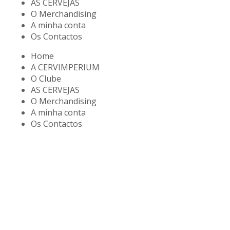
AS CERVEJAS
O Merchandising
A minha conta
Os Contactos
Home
A CERVIMPERIUM
O Clube
AS CERVEJAS
O Merchandising
A minha conta
Os Contactos