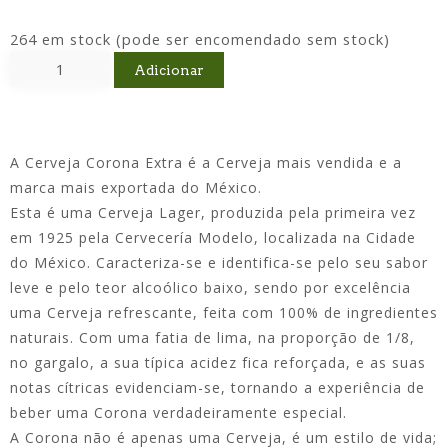
264 em stock (pode ser encomendado sem stock)
Adicionar
A Cerveja Corona Extra é a Cerveja mais vendida e a
marca mais exportada do México.
Esta é uma Cerveja Lager, produzida pela primeira vez
em 1925 pela Cervecería Modelo, localizada na Cidade
do México. Caracteriza-se e identifica-se pelo seu sabor
leve e pelo teor alcoólico baixo, sendo por excelência
uma Cerveja refrescante, feita com 100% de ingredientes
naturais. Com uma fatia de lima, na proporção de 1/8,
no gargalo, a sua típica acidez fica reforçada, e as suas
notas cítricas evidenciam-se, tornando a experiência de
beber uma Corona verdadeiramente especial.
A Corona não é apenas uma Cerveja, é um estilo de vida;