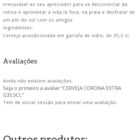
irrecusável ao seu apreciador para se desconectar da
rotina e aproveitar a vida lá fora, na praia e desfrutar de
um pôr do sol com os amigos.
Ingredientes:
Cerveja acondicionada em garrafa de vidro, de 35,5 cl.
Avaliações
Ainda não existem avaliações.
Seja o primeiro a avaliar “CERVEJA CORONA EXTRA
G35.5CL”
Tem de
iniciar sessão
para enviar uma avaliação.
Outros produtos: