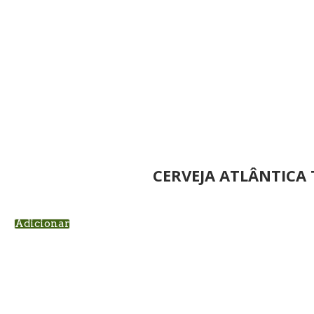
CERVEJA ATLÂNTICA 
Adicionar