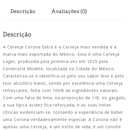
Descrição
Avaliações (0)
Descrição
A Cerveja Corona Extra é a Cerveja mais vendida e a
marca mais exportada do México. Esta é uma Cerveja
Lager, produzida pela primeira vez em 1925 pela
Cervecería Modelo, localizada na Cidade do México.
Caracteriza-se e identifica-se pelo seu sabor leve e pelo
teor alcoólico baixo, sendo por excelência uma Cerveja
refrescante, feita com 100% de ingredientes naturais.
Com uma fatia de lima, na proporção de 1/8, no gargalo,
a sua típica acidez fica reforçada, e as suas notas
cítricas evidenciam-se, tornando a experiência de beber
uma Corona verdadeiramente especial. A Corona não é
apenas uma Cerveja, é um estilo de vida; é um convite