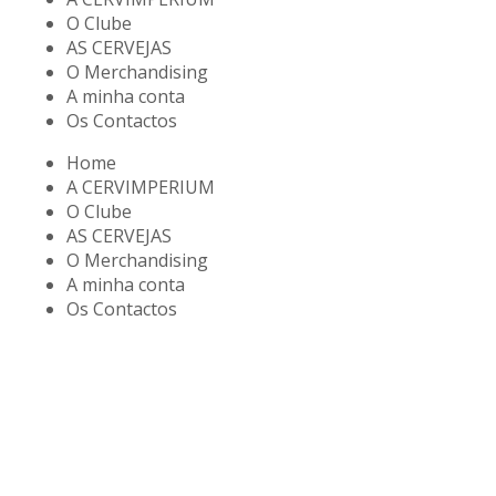
O Clube
AS CERVEJAS
O Merchandising
A minha conta
Os Contactos
Home
A CERVIMPERIUM
O Clube
AS CERVEJAS
O Merchandising
A minha conta
Os Contactos