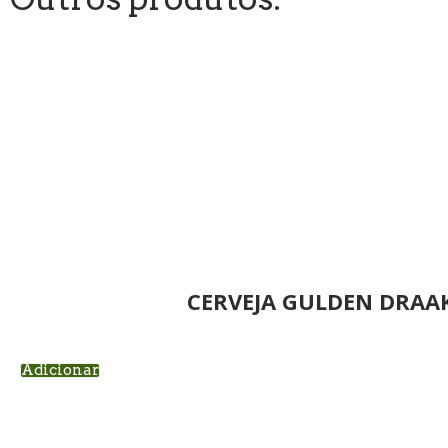
CERVEJA GULDEN DRAAK
Adicionar