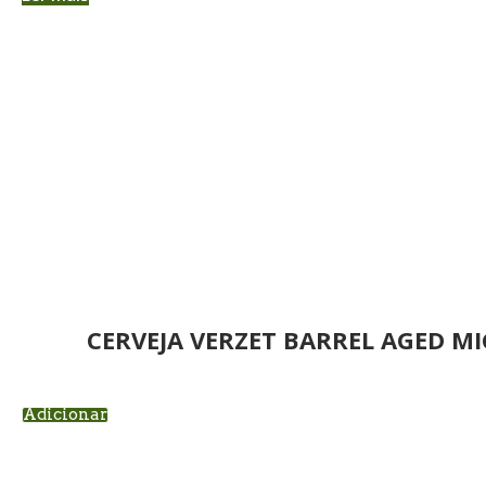
CERVEJA VERZET BARREL AGED M
Adicionar