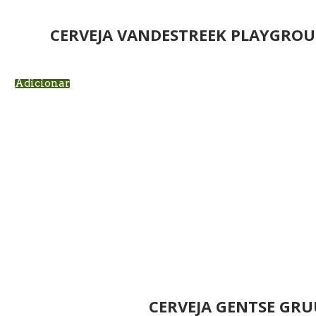
CERVEJA VANDESTREEK PLAYGROU
Adicionar
CERVEJA GENTSE GRU