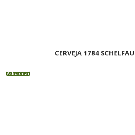
CERVEJA 1784 SCHELFA
Adicionar