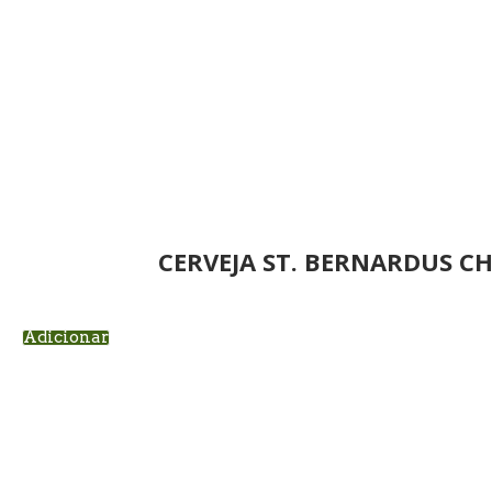
CERVEJA ST. BERNARDUS C
Adicionar