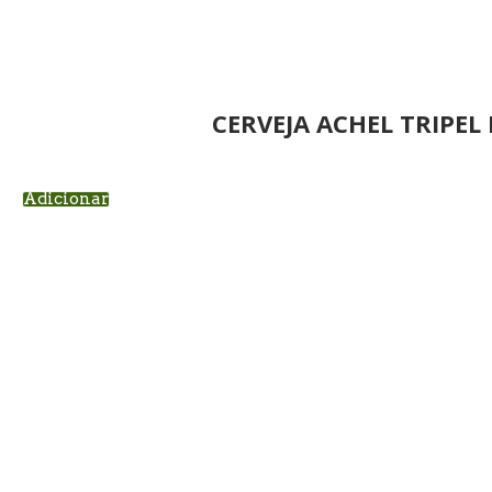
CERVEJA ACHEL TRIPEL
Adicionar