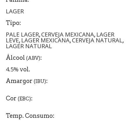
LAGER
Tipo:
PALE LAGER
CERVEJA MEXICANA
LAGER
,
,
LEVE
LAGER MEXICANA
CERVEJA NATURAL
,
,
,
LAGER NATURAL
Álcool
:
(ABV)
4.5%
vol.
Amargor
:
(IBU)
Cor
:
(EBC)
Temp. Consumo: