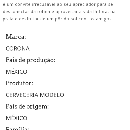
é um convite irrecusável ao seu apreciador para se
desconectar da rotina e aproveitar a vida lá fora, na
praia e desfrutar de um pôr do sol com os amigos.
Marca:
CORONA
País de produção:
MÉXICO
Produtor:
CERVECERIA MODELO
País de origem:
MÉXICO
Família: