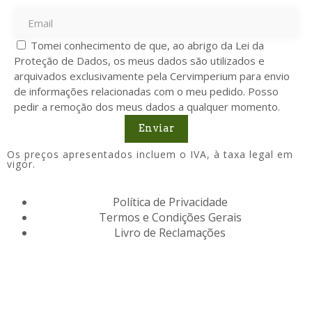
Tomei conhecimento de que, ao abrigo da Lei da
Proteção de Dados, os meus dados são utilizados e
arquivados exclusivamente pela Cervimperium para envio
de informações relacionadas com o meu pedido. Posso
pedir a remoção dos meus dados a qualquer momento.
Enviar
Os preços apresentados incluem o IVA, à taxa legal em
vigor.
Política de Privacidade
Termos e Condições Gerais
Livro de Reclamações