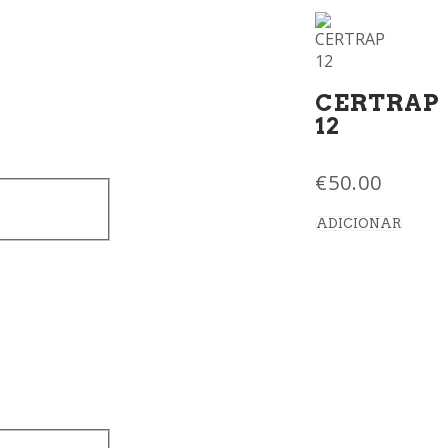
CERTRAP
12
€
50.00
ADICIONAR