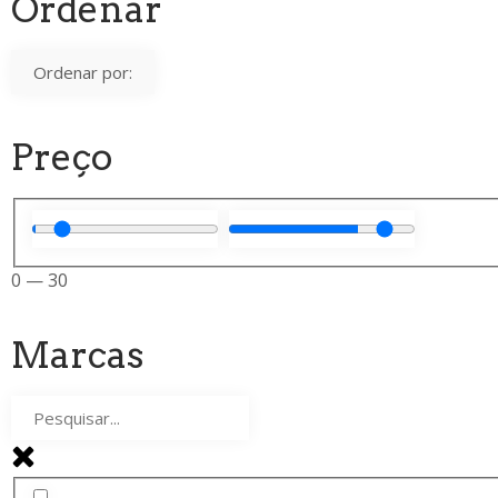
Ordenar
Preço
0
—
30
Marcas