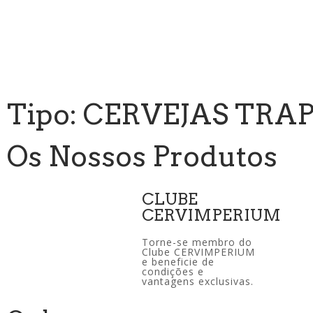
Tipo: CERVEJAS TRA
Os Nossos Produtos
CLUBE
CERVIMPERIUM
Torne-se membro do
Clube CERVIMPERIUM
e beneficie de
condições e
vantagens exclusivas.