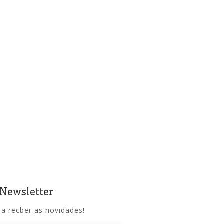
 Newsletter
 a recber as novidades!