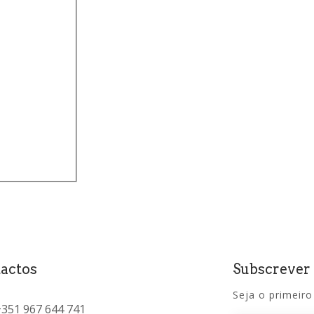
actos
Subscrever
Seja o primeiro
+351 967 644 741