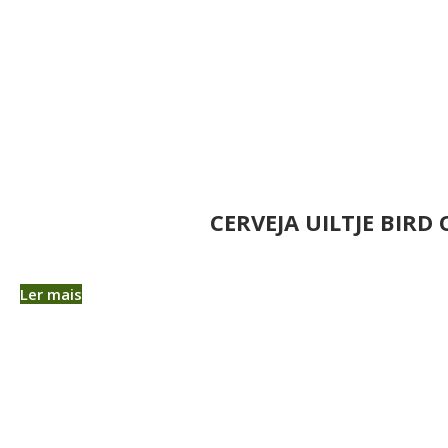
CERVEJA UILTJE BIRD 
Ler mais