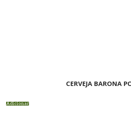
CERVEJA BARONA P
Adicionar