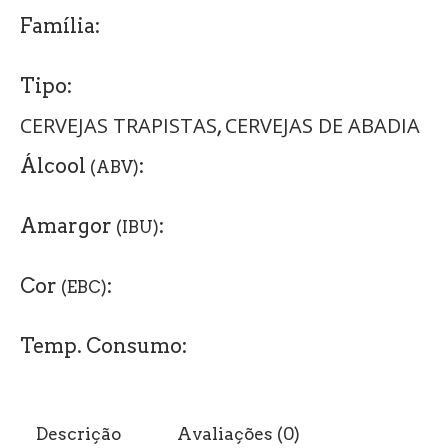
Família:
Tipo:
CERVEJAS TRAPISTAS
CERVEJAS DE ABADIA
,
Álcool
:
(ABV)
Amargor
:
(IBU)
Cor
:
(EBC)
Temp. Consumo:
Descrição
Avaliações (0)