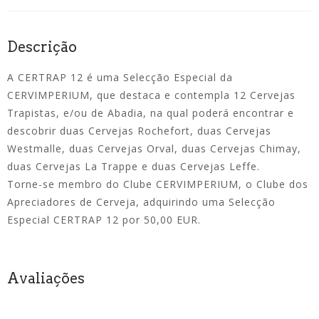
Descrição
A CERTRAP 12 é uma Selecção Especial da
CERVIMPERIUM, que destaca e contempla 12 Cervejas
Trapistas, e/ou de Abadia, na qual poderá encontrar e
descobrir duas Cervejas Rochefort, duas Cervejas
Westmalle, duas Cervejas Orval, duas Cervejas Chimay,
duas Cervejas La Trappe e duas Cervejas Leffe.
Torne-se membro do Clube CERVIMPERIUM, o Clube dos
Apreciadores de Cerveja, adquirindo uma Selecção
Especial CERTRAP 12 por 50,00 EUR.
Avaliações