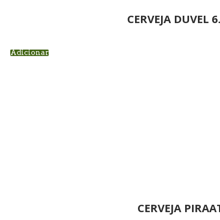
CERVEJA DUVEL 6
Adicionar
CERVEJA PIRAA