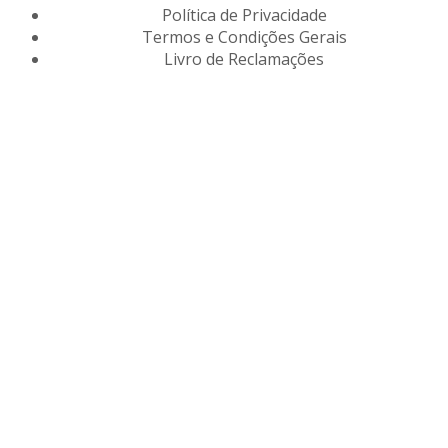
Política de Privacidade
Termos e Condições Gerais
Livro de Reclamações