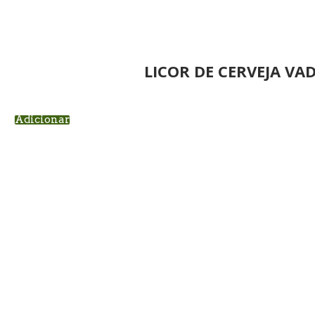
LICOR DE CERVEJA VAD
Adicionar