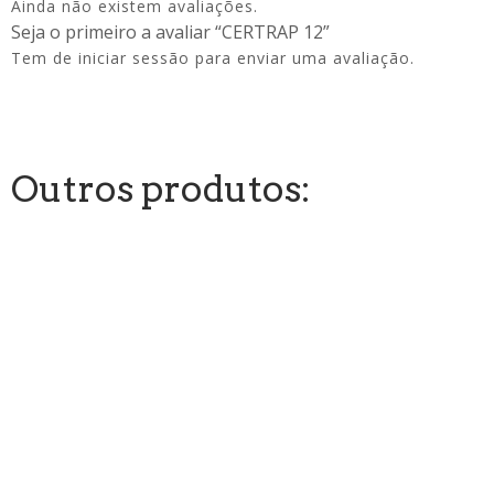
Ainda não existem avaliações.
Seja o primeiro a avaliar “CERTRAP 12”
Tem de
iniciar sessão
para enviar uma avaliação.
Outros produtos: