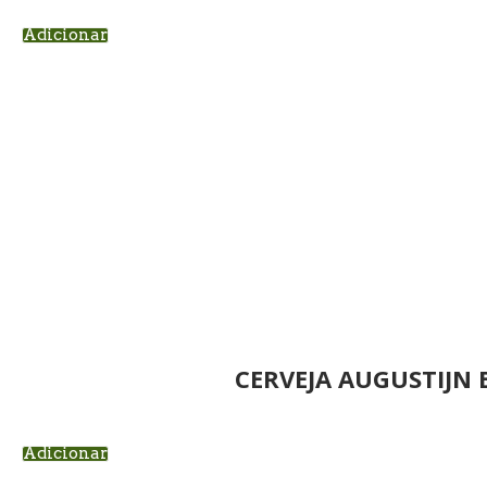
Adicionar
CERVEJA AUGUSTIJN
Adicionar