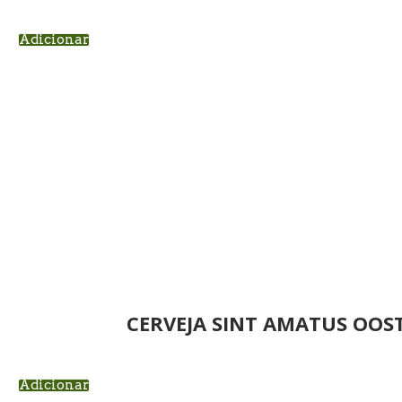
Adicionar
CERVEJA SINT AMATUS OOS
Adicionar