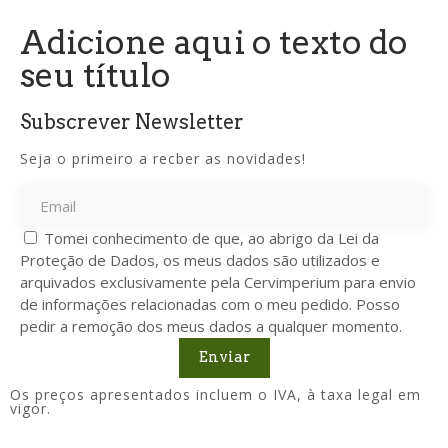
Adicione aqui o texto do
seu título
Subscrever Newsletter
Seja o primeiro a recber as novidades!
Tomei conhecimento de que, ao abrigo da Lei da
Proteção de Dados, os meus dados são utilizados e
arquivados exclusivamente pela Cervimperium para envio
de informações relacionadas com o meu pedido. Posso
pedir a remoção dos meus dados a qualquer momento.
Enviar
Os preços apresentados incluem o IVA, à taxa legal em
vigor.