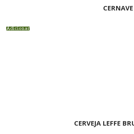
CERNAVE
Adicionar
CERVEJA LEFFE BR