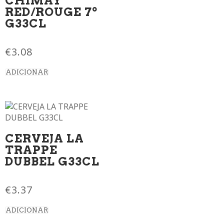
CHIMAY
RED/ROUGE 7º
G33CL
€
3.08
ADICIONAR
CERVEJA LA
TRAPPE
DUBBEL G33CL
€
3.37
ADICIONAR