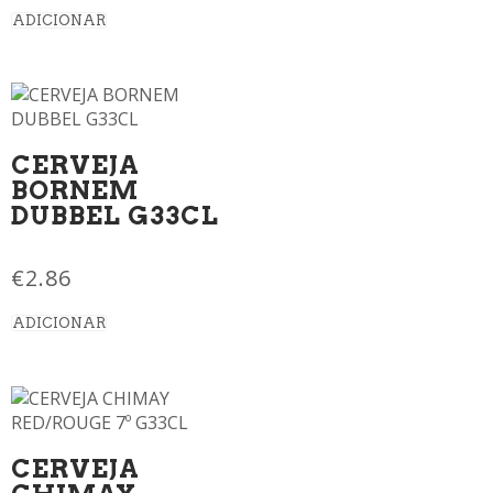
ADICIONAR
CERVEJA
BORNEM
DUBBEL G33CL
€
2.86
ADICIONAR
CERVEJA