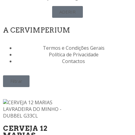
ADERIR
A CERVIMPERIUM
Termos e Condições Gerais
Política de Privacidade
Contactos
Filtrar
CERVEJA 12