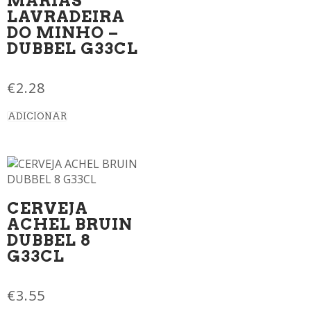
MARIAS
LAVRADEIRA
DO MINHO –
DUBBEL G33CL
€
2.28
ADICIONAR
CERVEJA
ACHEL BRUIN
DUBBEL 8
G33CL
€
3.55