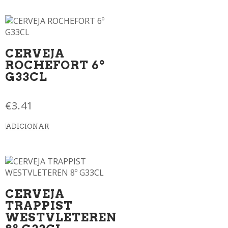
CERVEJA
ROCHEFORT 6º
G33CL
€
3.41
ADICIONAR
CERVEJA
TRAPPIST
WESTVLETEREN