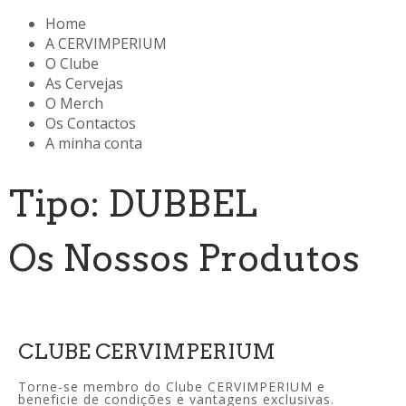
Home
A CERVIMPERIUM
O Clube
As Cervejas
O Merch
Os Contactos
A minha conta
Tipo: DUBBEL
Os Nossos Produtos
CLUBE CERVIMPERIUM
Torne-se membro do Clube CERVIMPERIUM e
beneficie de condições e vantagens exclusivas.