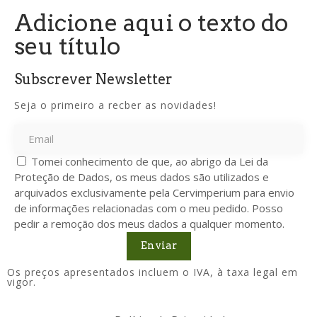
Adicione aqui o texto do
seu título
Subscrever Newsletter
Seja o primeiro a recber as novidades!
Tomei conhecimento de que, ao abrigo da Lei da
Proteção de Dados, os meus dados são utilizados e
arquivados exclusivamente pela Cervimperium para envio
de informações relacionadas com o meu pedido. Posso
pedir a remoção dos meus dados a qualquer momento.
Enviar
Os preços apresentados incluem o IVA, à taxa legal em
vigor.