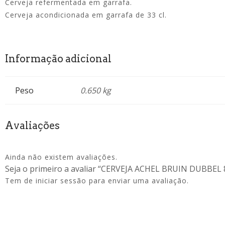
Cerveja refermentada em garrafa.
Cerveja acondicionada em garrafa de 33 cl.
Informação adicional
Peso
0.650 kg
Avaliações
Ainda não existem avaliações.
Seja o primeiro a avaliar “CERVEJA ACHEL BRUIN DUBBEL 
Tem de
iniciar sessão
para enviar uma avaliação.