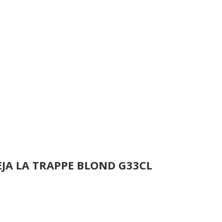
EJA LA TRAPPE BLOND G33CL