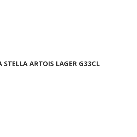
A STELLA ARTOIS LAGER G33CL