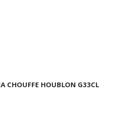
JA CHOUFFE HOUBLON G33CL