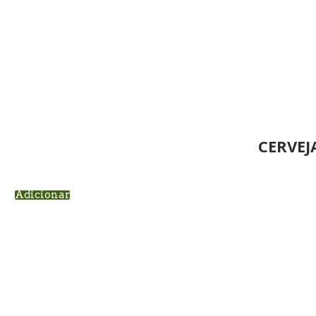
CERVEJ
Adicionar