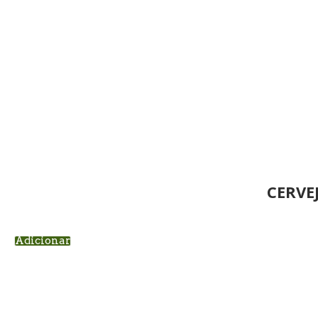
CERVE
Adicionar