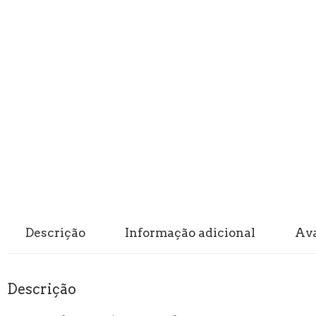
Descrição
Informação adicional
Ava
Descrição