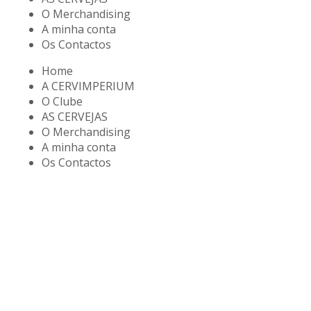
O Merchandising
A minha conta
Os Contactos
Home
A CERVIMPERIUM
O Clube
AS CERVEJAS
O Merchandising
A minha conta
Os Contactos