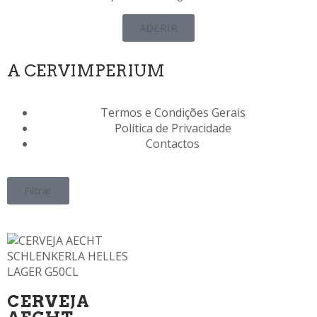
ADERIR
A CERVIMPERIUM
Termos e Condições Gerais
Política de Privacidade
Contactos
Filtrar
CERVEJA