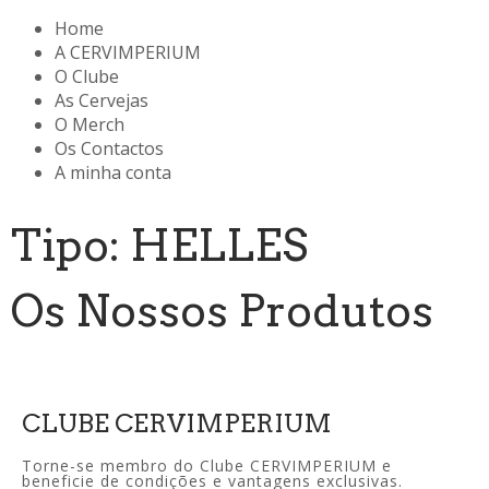
Home
A CERVIMPERIUM
O Clube
As Cervejas
O Merch
Os Contactos
A minha conta
Tipo: HELLES
Os Nossos Produtos
CLUBE CERVIMPERIUM
Torne-se membro do Clube CERVIMPERIUM e
beneficie de condições e vantagens exclusivas.