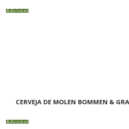
Adicionar
CERVEJA DE MOLEN BOMMEN & GRA
Adicionar