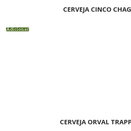
CERVEJA CINCO CHAG
Adicionar
CERVEJA ORVAL TRAPP