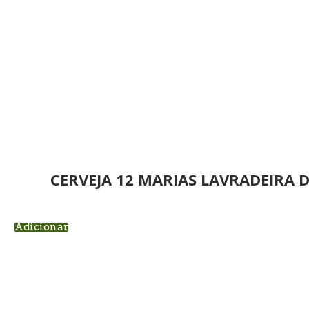
CERVEJA 12 MARIAS LAVRADEIRA 
Adicionar