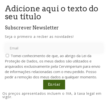
Adicione aqui o texto do
seu título
Subscrever Newsletter
Seja o primeiro a recber as novidades!
Tomei conhecimento de que, ao abrigo da Lei da
Proteção de Dados, os meus dados são utilizados e
arquivados exclusivamente pela Cervimperium para envio
de informações relacionadas com o meu pedido. Posso
pedir a remoção dos meus dados a qualquer momento.
Enviar
Os preços apresentados incluem o IVA, à taxa legal em
vigor.