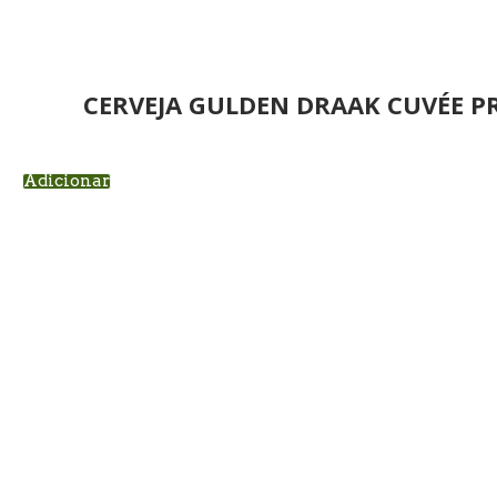
CERVEJA GULDEN DRAAK CUVÉE P
Adicionar