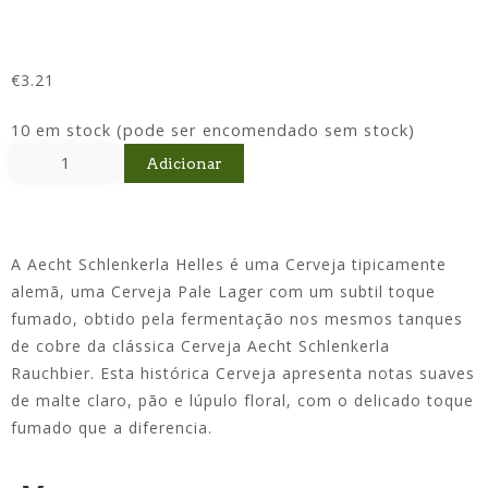
€
3.21
10 em stock (pode ser encomendado sem stock)
Adicionar
A Aecht Schlenkerla Helles é uma Cerveja tipicamente
alemã, uma Cerveja Pale Lager com um subtil toque
fumado, obtido pela fermentação nos mesmos tanques
de cobre da clássica Cerveja Aecht Schlenkerla
Rauchbier. Esta histórica Cerveja apresenta notas suaves
de malte claro, pão e lúpulo floral, com o delicado toque
fumado que a diferencia.