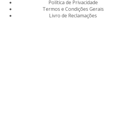
Política de Privacidade
Termos e Condições Gerais
Livro de Reclamações