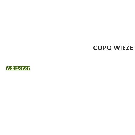
COPO WIEZE
Adicionar