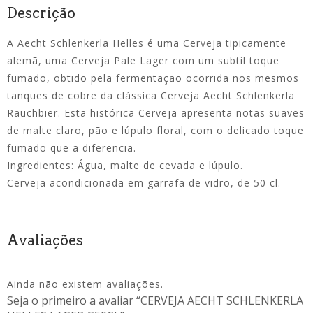
Descrição
A Aecht Schlenkerla Helles é uma Cerveja tipicamente
alemã, uma Cerveja Pale Lager com um subtil toque
fumado, obtido pela fermentação ocorrida nos mesmos
tanques de cobre da clássica Cerveja Aecht Schlenkerla
Rauchbier. Esta histórica Cerveja apresenta notas suaves
de malte claro, pão e lúpulo floral, com o delicado toque
fumado que a diferencia.
Ingredientes: Água, malte de cevada e lúpulo.
Cerveja acondicionada em garrafa de vidro, de 50 cl.
Avaliações
Ainda não existem avaliações.
Seja o primeiro a avaliar “CERVEJA AECHT SCHLENKERLA