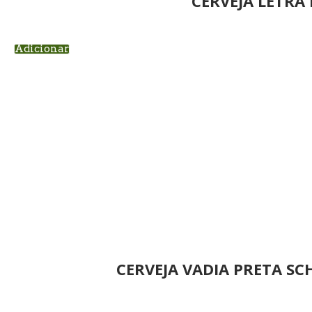
CERVEJA LETRA 
Adicionar
CERVEJA VADIA PRETA S