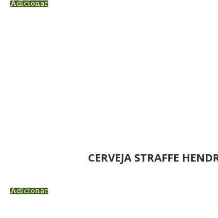
Adicionar
CERVEJA STRAFFE HENDR
Adicionar