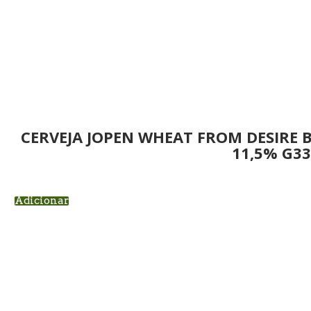
CERVEJA JOPEN WHEAT FROM DESIRE
11,5% G3
Adicionar