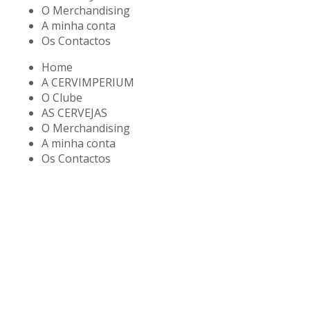
O Merchandising
A minha conta
Os Contactos
Home
A CERVIMPERIUM
O Clube
AS CERVEJAS
O Merchandising
A minha conta
Os Contactos