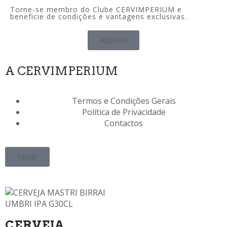
Torne-se membro do Clube CERVIMPERIUM e
beneficie de condições e vantagens exclusivas.
ADERIR
A CERVIMPERIUM
Termos e Condições Gerais
Política de Privacidade
Contactos
Filtrar
CERVEJA