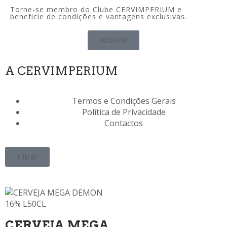
Torne-se membro do Clube CERVIMPERIUM e
beneficie de condições e vantagens exclusivas.
ADERIR
A CERVIMPERIUM
Termos e Condições Gerais
Política de Privacidade
Contactos
Filtrar
CERVEJA MEGA