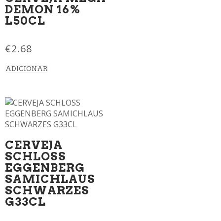
DEMON 16%
L50CL
€
2.68
ADICIONAR
CERVEJA
SCHLOSS
EGGENBERG
SAMICHLAUS
SCHWARZES
G33CL