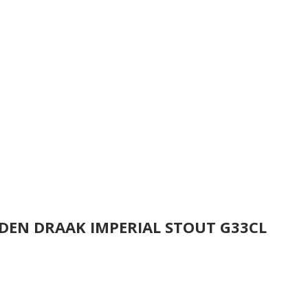
DEN DRAAK IMPERIAL STOUT G33CL