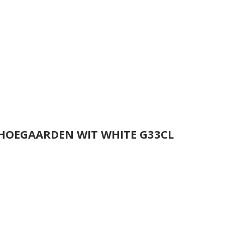
 HOEGAARDEN WIT WHITE G33CL