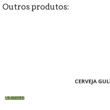
Outros produtos:
CERVEJA GUL
Adicionar