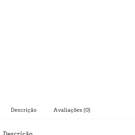
Descrição
Avaliações (0)
Descrição