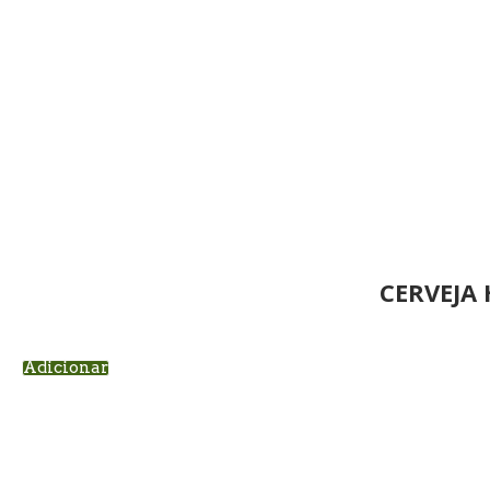
CERVEJA
Adicionar