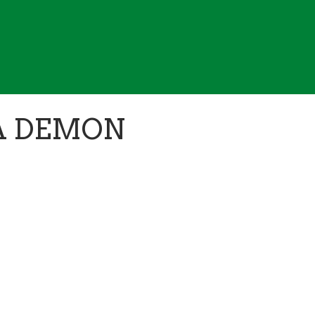
A DEMON