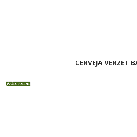
CERVEJA VERZET 
Adicionar