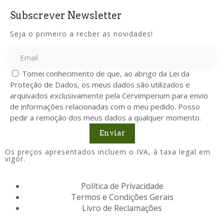
Subscrever Newsletter
Seja o primeiro a recber as novidades!
Tomei conhecimento de que, ao abrigo da Lei da
Proteção de Dados, os meus dados são utilizados e
arquivados exclusivamente pela Cervimperium para envio
de informações relacionadas com o meu pedido. Posso
pedir a remoção dos meus dados a qualquer momento.
Enviar
Os preços apresentados incluem o IVA, à taxa legal em
vigor.
Política de Privacidade
Termos e Condições Gerais
Livro de Reclamações