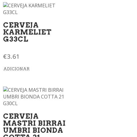
CERVEJA
KARMELIET
G33CL
€
3.61
ADICIONAR
CERVEJA
MASTRI BIRRAI
UMBRI BIONDA