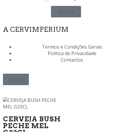
ADERIR
A CERVIMPERIUM
Termos e Condições Gerais
Política de Privacidade
Contactos
Filtrar
CERVEJA BUSH
PECHE MEL