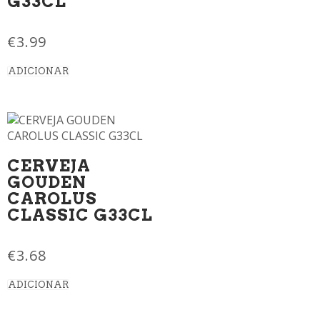
G33CL
€
3.99
ADICIONAR
CERVEJA
GOUDEN
CAROLUS
CLASSIC G33CL
€
3.68
ADICIONAR