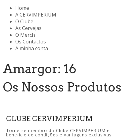
Home
A CERVIMPERIUM
O Clube
As Cervejas
O Merch
Os Contactos
A minha conta
Amargor: 16
Os Nossos Produtos
CLUBE CERVIMPERIUM
Torne-se membro do Clube CERVIMPERIUM e
beneficie de condições e vantagens exclusivas.