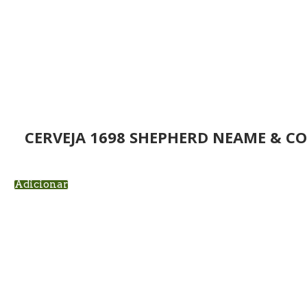
CERVEJA 1698 SHEPHERD NEAME & CO
Adicionar