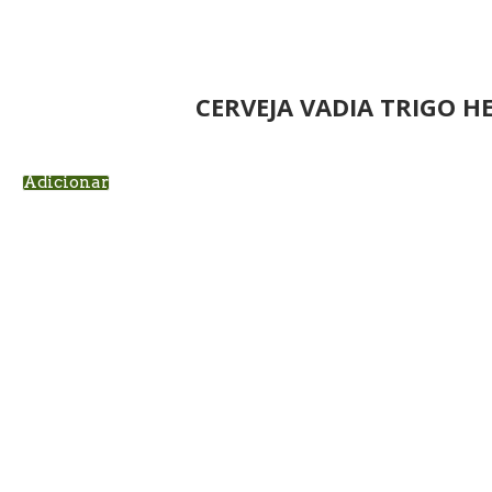
CERVEJA VADIA TRIGO H
Adicionar