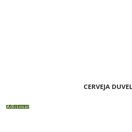
CERVEJA DUVE
Adicionar