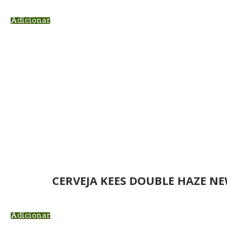
Adicionar
CERVEJA KEES DOUBLE HAZE N
Adicionar