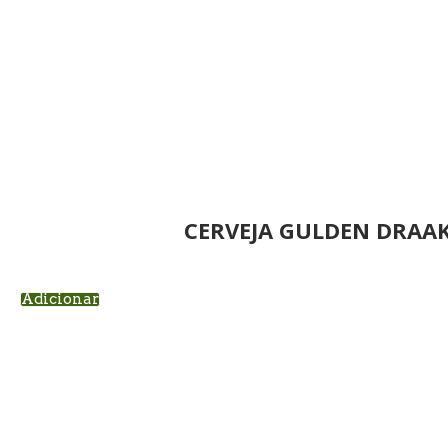
CERVEJA GULDEN DRAA
Adicionar