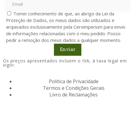
Tomei conhecimento de que, ao abrigo da Lei da
Proteção de Dados, os meus dados são utilizados e
arquivados exclusivamente pela Cervimperium para envio
de informações relacionadas com o meu pedido. Posso
pedir a remoção dos meus dados a qualquer momento.
Enviar
Os preços apresentados incluem o IVA, à taxa legal em
vigor.
Política de Privacidade
Termos e Condições Gerais
Livro de Reclamações