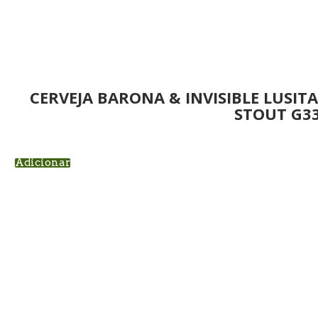
CERVEJA BARONA & INVISIBLE LUSIT
STOUT G3
Adicionar