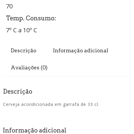
70
Temp. Consumo:
7º C a 10º C
Descrição
Informação adicional
Avaliações (0)
Descrição
Cerveja acondicionada em garrafa de 33 cl.
Informação adicional