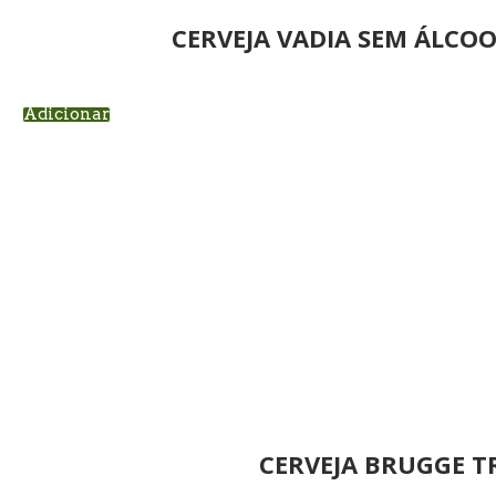
CERVEJA VADIA SEM ÁLCOO
Adicionar
CERVEJA BRUGGE T