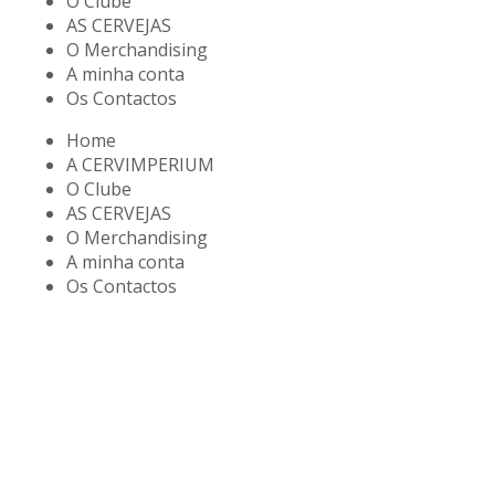
O Clube
AS CERVEJAS
O Merchandising
A minha conta
Os Contactos
Home
A CERVIMPERIUM
O Clube
AS CERVEJAS
O Merchandising
A minha conta
Os Contactos