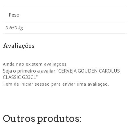
Peso
0.650 kg
Avaliações
Ainda não existem avaliações.
Seja o primeiro a avaliar “CERVEJA GOUDEN CAROLUS
CLASSIC G33CL”
Tem de
iniciar sessão
para enviar uma avaliação.
Outros produtos: