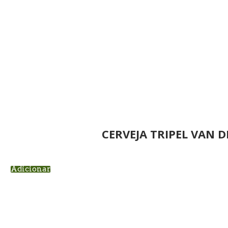
CERVEJA TRIPEL VAN D
Adicionar