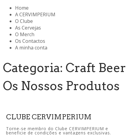
Home
A CERVIMPERIUM
O Clube
As Cervejas
O Merch
Os Contactos
A minha conta
Categoria: Craft Beer
Os Nossos Produtos
CLUBE CERVIMPERIUM
Torne-se membro do Clube CERVIMPERIUM e
beneficie de condições e vantagens exclusivas.