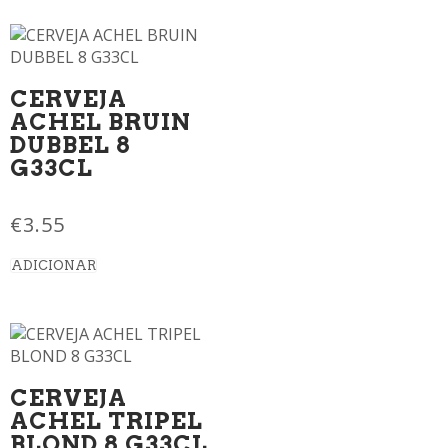
CERVEJA
ACHEL BRUIN
DUBBEL 8
G33CL
€
3.55
ADICIONAR
CERVEJA
ACHEL TRIPEL
BLOND 8 G33CL