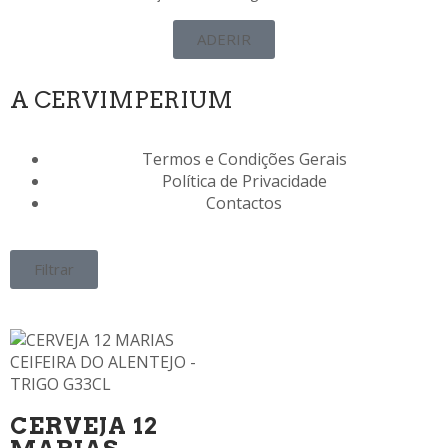
ADERIR
A CERVIMPERIUM
Termos e Condições Gerais
Política de Privacidade
Contactos
Filtrar
CERVEJA 12