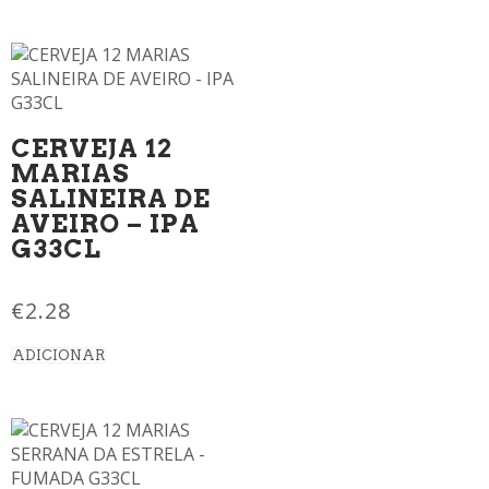
CERVEJA 12
MARIAS
SALINEIRA DE
AVEIRO – IPA
G33CL
€
2.28
ADICIONAR