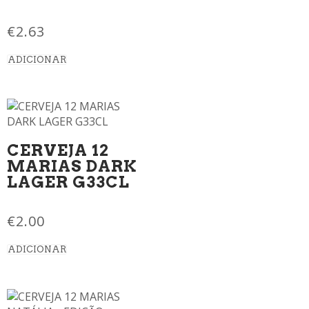
€
2.63
ADICIONAR
CERVEJA 12
MARIAS DARK
LAGER G33CL
€
2.00
ADICIONAR