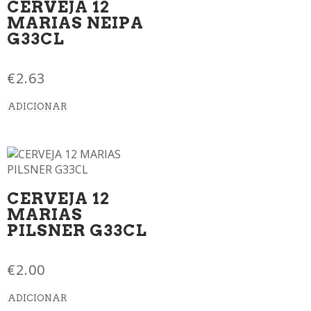
CERVEJA 12
MARIAS NEIPA
G33CL
€
2.63
ADICIONAR
CERVEJA 12
MARIAS
PILSNER G33CL
€
2.00
ADICIONAR