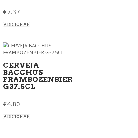
€
7.37
ADICIONAR
CERVEJA
BACCHUS
FRAMBOZENBIER
G37.5CL
€
4.80
ADICIONAR