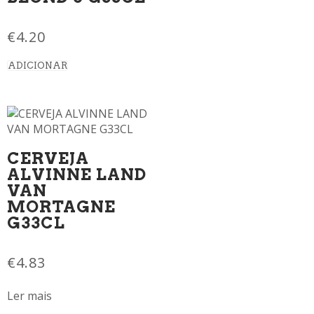
€
4.20
ADICIONAR
CERVEJA
ALVINNE LAND
VAN
MORTAGNE
G33CL
€
4.83
Ler mais