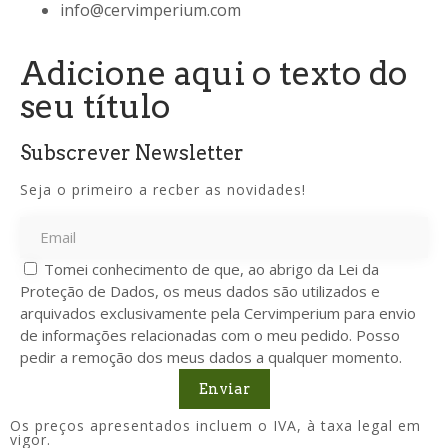
info@cervimperium.com
Adicione aqui o texto do
seu título
Subscrever Newsletter
Seja o primeiro a recber as novidades!
Tomei conhecimento de que, ao abrigo da Lei da
Proteção de Dados, os meus dados são utilizados e
arquivados exclusivamente pela Cervimperium para envio
de informações relacionadas com o meu pedido. Posso
pedir a remoção dos meus dados a qualquer momento.
Enviar
Os preços apresentados incluem o IVA, à taxa legal em
vigor.