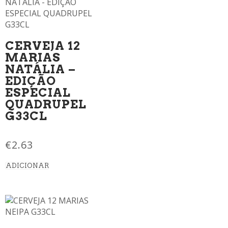
CERVEJA 12
MARIAS
NATÁLIA –
EDIÇÃO
ESPECIAL
QUADRUPEL
G33CL
€
2.63
ADICIONAR