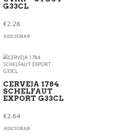
G33CL
€
2.28
ADICIONAR
CERVEJA 1784
SCHELFAUT
EXPORT G33CL
€
2.64
ADICIONAR