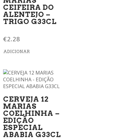
MARIAS
CEIFEIRA DO
ALENTEJO –
TRIGO G33CL
€
2.28
ADICIONAR
CERVEJA 12
MARIAS
COELHINHA –
EDIÇÃO
ESPECIAL
ABABIA G33CL