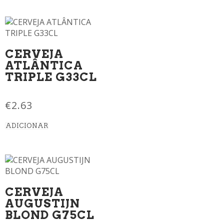
CERVEJA
ATLÂNTICA
TRIPLE G33CL
€
2.63
ADICIONAR
CERVEJA
AUGUSTIJN
BLOND G75CL