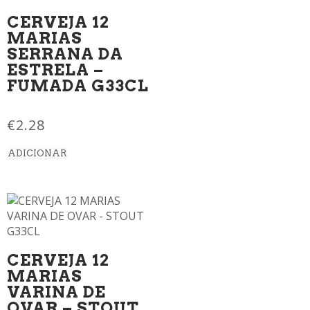
CERVEJA 12
MARIAS
SERRANA DA
ESTRELA –
FUMADA G33CL
€
2.28
ADICIONAR
CERVEJA 12
MARIAS
VARINA DE
OVAR – STOUT