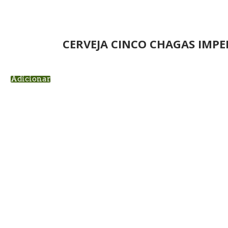
CERVEJA CINCO CHAGAS IMPER
Adicionar