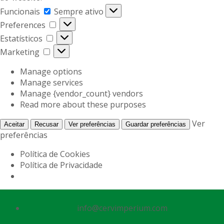
Funcionais
Sempre ativo
Preferences
Estatísticos
Marketing
Manage options
Manage services
Manage {vendor_count} vendors
Read more about these purposes
Ver
Aceitar
Recusar
Ver preferências
Guardar preferências
preferências
Política de Cookies
Política de Privacidade
info@cervimperium.com