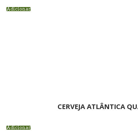
Adicionar
CERVEJA ATLÂNTICA Q
Adicionar