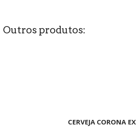
Outros produtos:
CERVEJA CORONA EX