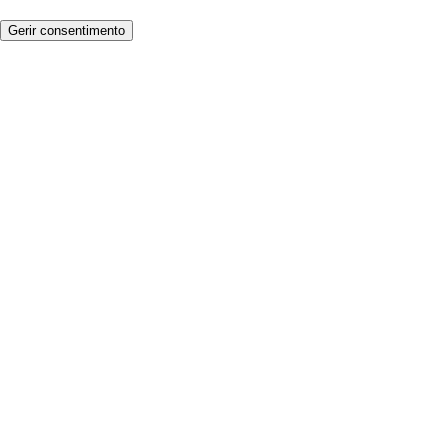
Gerir consentimento