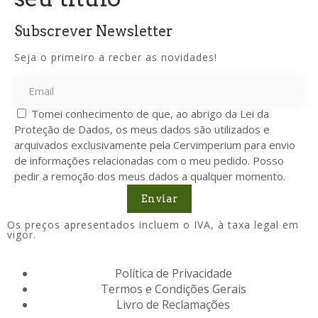
Subscrever Newsletter
Seja o primeiro a recber as novidades!
Tomei conhecimento de que, ao abrigo da Lei da
Proteção de Dados, os meus dados são utilizados e
arquivados exclusivamente pela Cervimperium para envio
de informações relacionadas com o meu pedido. Posso
pedir a remoção dos meus dados a qualquer momento.
Enviar
Os preços apresentados incluem o IVA, à taxa legal em
vigor.
Política de Privacidade
Termos e Condições Gerais
Livro de Reclamações