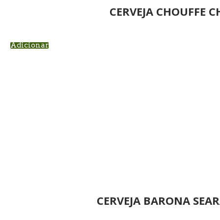
CERVEJA CHOUFFE C
Adicionar
CERVEJA BARONA SEAR