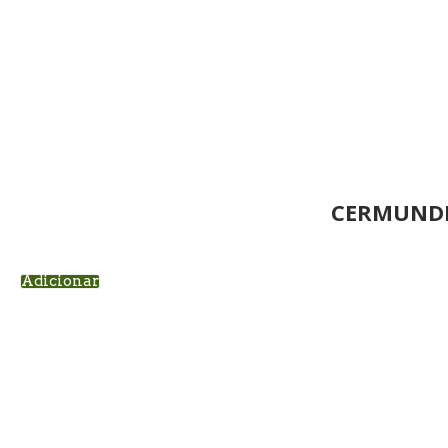
CERMUNDI
Adicionar