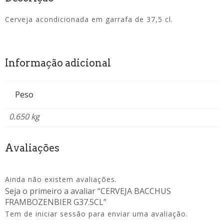
Cerveja acondicionada em garrafa de 37,5 cl.
Informação adicional
Peso
0.650 kg
Avaliações
Ainda não existem avaliações.
Seja o primeiro a avaliar “CERVEJA BACCHUS
FRAMBOZENBIER G37.5CL”
Tem de
iniciar sessão
para enviar uma avaliação.