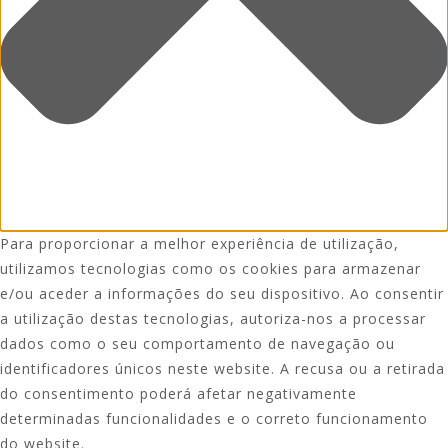
Para proporcionar a melhor experiência de utilização,
utilizamos tecnologias como os cookies para armazenar
e/ou aceder a informações do seu dispositivo. Ao consentir
a utilização destas tecnologias, autoriza-nos a processar
dados como o seu comportamento de navegação ou
identificadores únicos neste website. A recusa ou a retirada
do consentimento poderá afetar negativamente
determinadas funcionalidades e o correto funcionamento
do website.