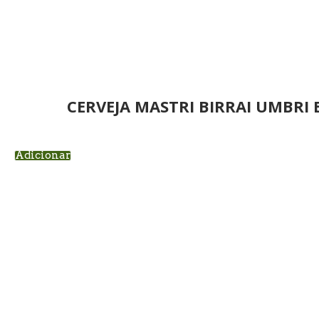
CERVEJA MASTRI BIRRAI UMBRI
Adicionar