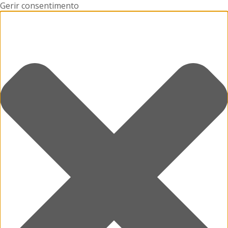
Gerir consentimento