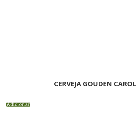
CERVEJA GOUDEN CAROL
Adicionar