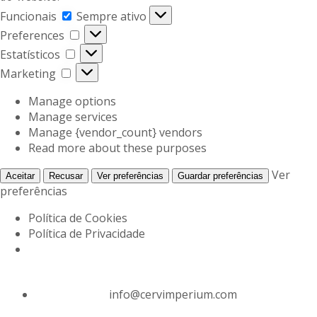
Funcionais
Sempre ativo
Preferences
Estatísticos
Marketing
Manage options
Manage services
Manage {vendor_count} vendors
Read more about these purposes
Ver
Aceitar
Recusar
Ver preferências
Guardar preferências
preferências
Política de Cookies
Política de Privacidade
info@cervimperium.com