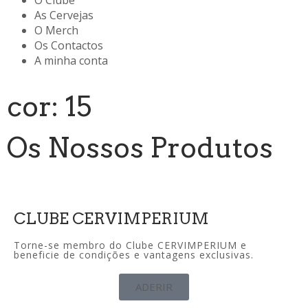
O Clube
As Cervejas
O Merch
Os Contactos
A minha conta
cor: 15
Os Nossos Produtos
CLUBE CERVIMPERIUM
Torne-se membro do Clube CERVIMPERIUM e
beneficie de condições e vantagens exclusivas.
ADERIR