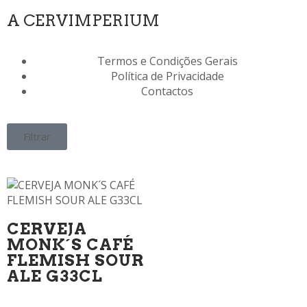
A CERVIMPERIUM
Termos e Condições Gerais
Política de Privacidade
Contactos
Filtrar
CERVEJA
MONK´S CAFÉ
FLEMISH SOUR
ALE G33CL