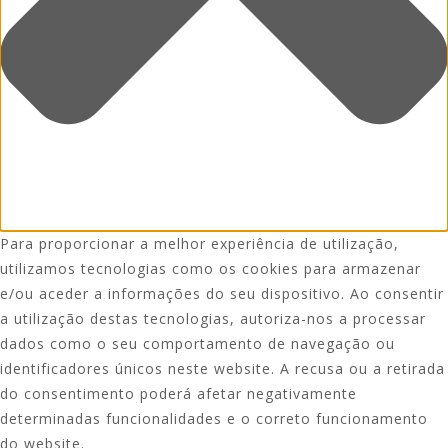
Para proporcionar a melhor experiência de utilização,
utilizamos tecnologias como os cookies para armazenar
e/ou aceder a informações do seu dispositivo. Ao consentir
a utilização destas tecnologias, autoriza-nos a processar
dados como o seu comportamento de navegação ou
identificadores únicos neste website. A recusa ou a retirada
do consentimento poderá afetar negativamente
determinadas funcionalidades e o correto funcionamento
do website.