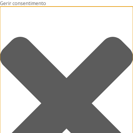
Gerir consentimento