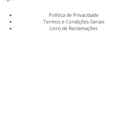
Política de Privacidade
Termos e Condições Gerais
Livro de Reclamações