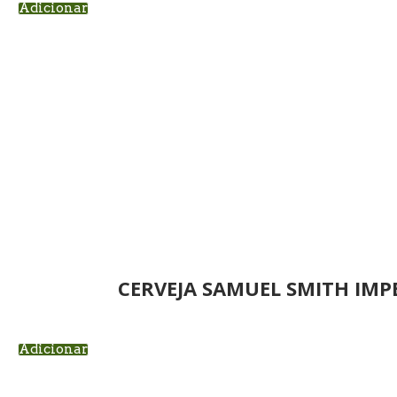
Adicionar
CERVEJA SAMUEL SMITH IMP
Adicionar