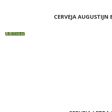
CERVEJA AUGUSTIJN
Adicionar