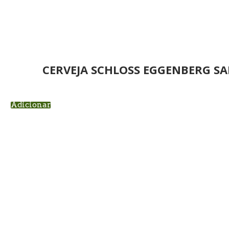
CERVEJA SCHLOSS EGGENBERG SA
Adicionar