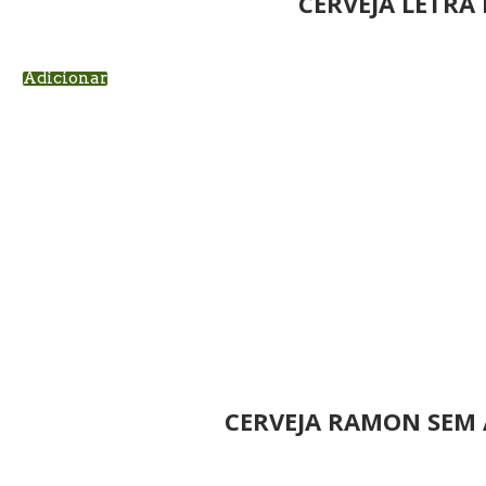
CERVEJA LETRA 
Adicionar
CERVEJA RAMON SEM 