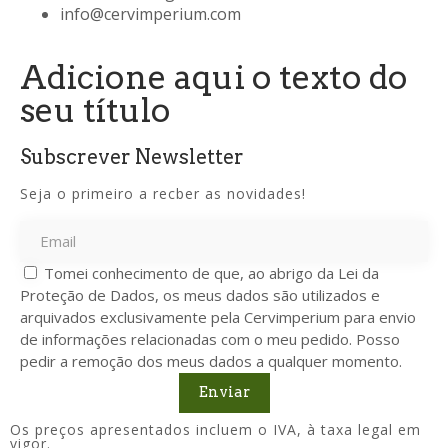
info@cervimperium.com
Adicione aqui o texto do
seu título
Subscrever Newsletter
Seja o primeiro a recber as novidades!
Tomei conhecimento de que, ao abrigo da Lei da
Proteção de Dados, os meus dados são utilizados e
arquivados exclusivamente pela Cervimperium para envio
de informações relacionadas com o meu pedido. Posso
pedir a remoção dos meus dados a qualquer momento.
Enviar
Os preços apresentados incluem o IVA, à taxa legal em
vigor.