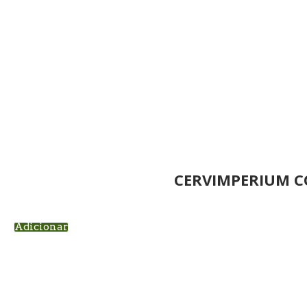
CERVIMPERIUM C
Adicionar