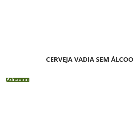
CERVEJA VADIA SEM ÁLCOO
Adicionar