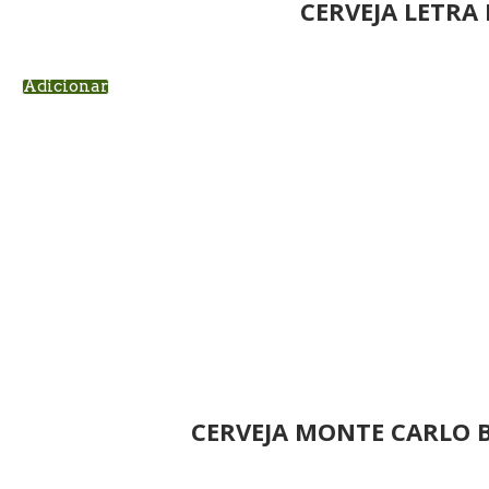
CERVEJA LETRA 
Adicionar
CERVEJA MONTE CARLO 