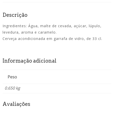
Descrição
Ingredientes: Água, malte de cevada, açúcar, lúpulo,
levedura, aroma e caramelo.
Cerveja acondicionada em garrafa de vidro, de 33 cl.
Informação adicional
Peso
0.650 kg
Avaliações