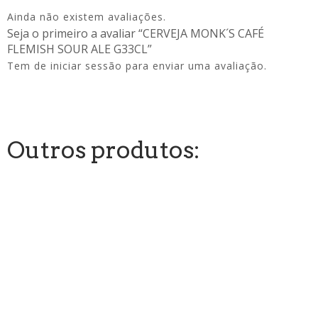
Ainda não existem avaliações.
Seja o primeiro a avaliar “CERVEJA MONK´S CAFÉ
FLEMISH SOUR ALE G33CL”
Tem de
iniciar sessão
para enviar uma avaliação.
Outros produtos: