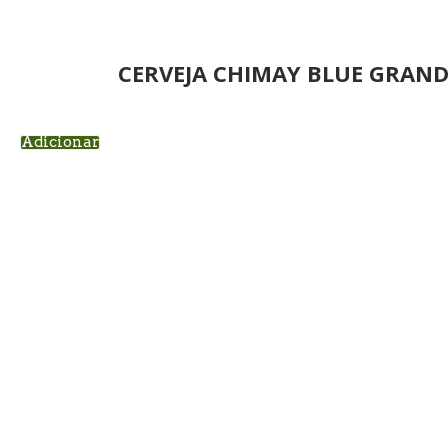
CERVEJA CHIMAY BLUE GRAND
Adicionar