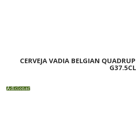
CERVEJA VADIA BELGIAN QUADRU
G37.5CL
Adicionar