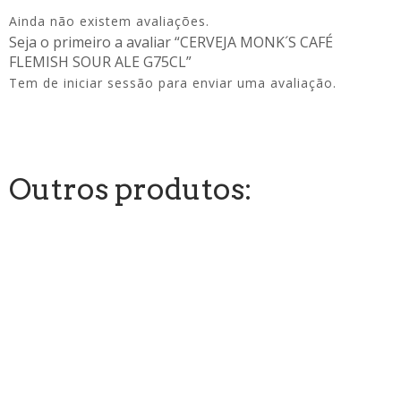
Ainda não existem avaliações.
Seja o primeiro a avaliar “CERVEJA MONK´S CAFÉ
FLEMISH SOUR ALE G75CL”
Tem de
iniciar sessão
para enviar uma avaliação.
Outros produtos: