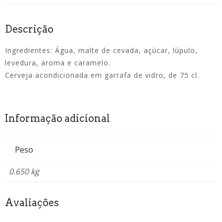
Descrição
Ingredientes: Água, malte de cevada, açúcar, lúpulo,
levedura, aroma e caramelo.
Cerveja acondicionada em garrafa de vidro, de 75 cl.
Informação adicional
Peso
0.650 kg
Avaliações