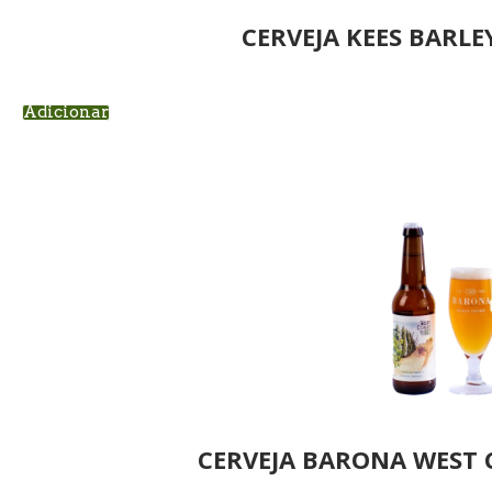
CERVEJA KEES BARLE
Adicionar
CERVEJA BARONA WEST 