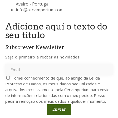
Aveiro - Portugal
info@cervimperium.com
Adicione aqui o texto do
seu título
Subscrever Newsletter
Seja o primeiro a recber as novidades!
Tomei conhecimento de que, ao abrigo da Lei da
Proteção de Dados, os meus dados são utilizados e
arquivados exclusivamente pela Cervimperium para envio
de informações relacionadas com o meu pedido. Posso
pedir a remoção dos meus dados a qualquer momento.
Enviar