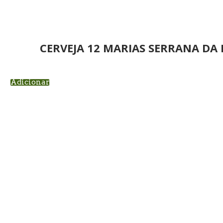
CERVEJA 12 MARIAS SERRANA DA
Adicionar