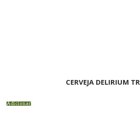
CERVEJA DELIRIUM T
Adicionar