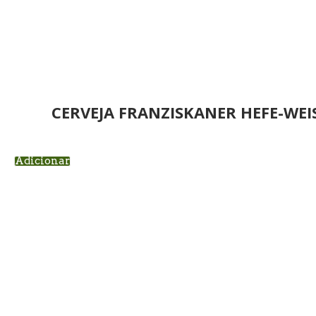
CERVEJA FRANZISKANER HEFE-WE
Adicionar