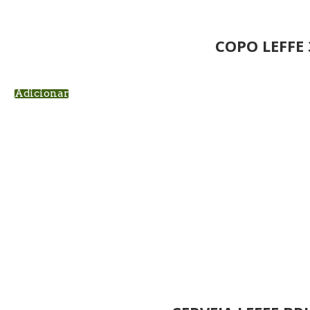
COPO LEFFE 
Adicionar