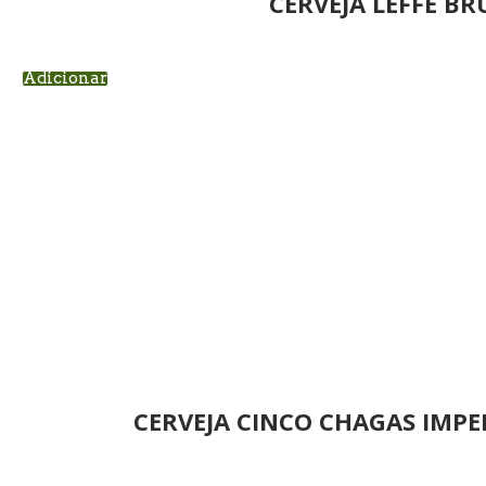
CERVEJA LEFFE BR
Adicionar
CERVEJA CINCO CHAGAS IMPER