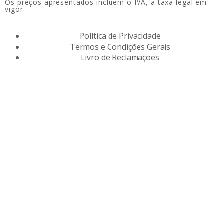
Os preços apresentados incluem o IVA, à taxa legal em
vigor.
Política de Privacidade
Termos e Condições Gerais
Livro de Reclamações