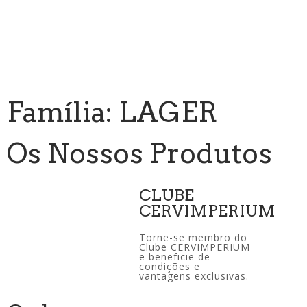
Família: LAGER
Os Nossos Produtos
CLUBE
CERVIMPERIUM
Torne-se membro do
Clube CERVIMPERIUM
e beneficie de
condições e
vantagens exclusivas.