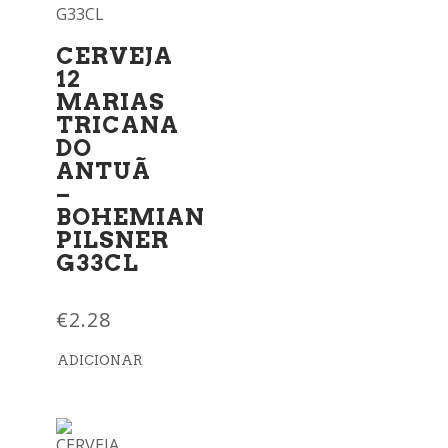
CERVEJA
12
MARIAS
TRICANA
DO
ANTUÃ
–
BOHEMIAN
PILSNER
G33CL
€
2.28
ADICIONAR