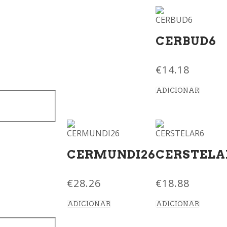
CERBUD6
€
14.18
ADICIONAR
CERMUNDI26
CERSTELA
€
28.26
€
18.88
ADICIONAR
ADICIONAR