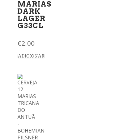
MARIAS
DARK
LAGER
G33CL
€
2.00
ADICIONAR