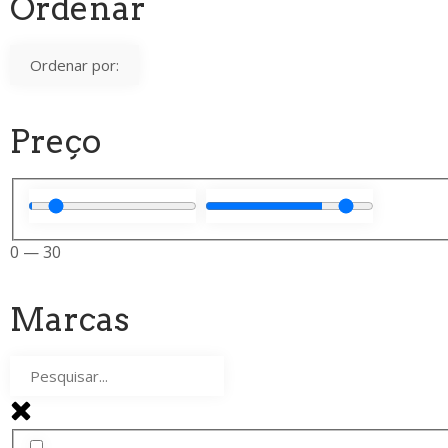
Ordenar
Preço
0
—
30
Marcas