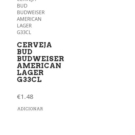
CERVEJA
BUD
BUDWEISER
AMERICAN
LAGER
G33CL
€
1.48
ADICIONAR