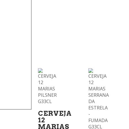
CERVEJA
12
MARIAS