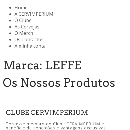
Home
A CERVIMPERIUM
O Clube
As Cervejas
O Merch
Os Contactos
A minha conta
Marca: LEFFE
Os Nossos Produtos
CLUBE CERVIMPERIUM
Torne-se membro do Clube CERVIMPERIUM e
beneficie de condições e vantagens exclusivas.