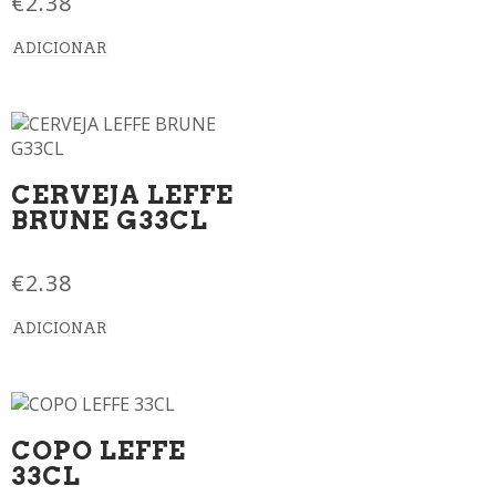
€
2.38
ADICIONAR
CERVEJA LEFFE
BRUNE G33CL
€
2.38
ADICIONAR
COPO LEFFE
33CL