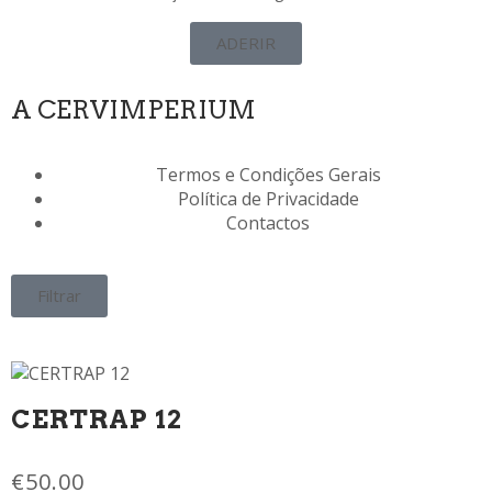
ADERIR
A CERVIMPERIUM
Termos e Condições Gerais
Política de Privacidade
Contactos
Filtrar
CERTRAP 12
€
50.00