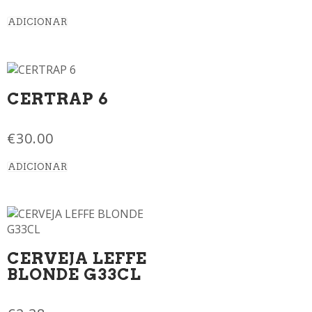
ADICIONAR
CERTRAP 6
€
30.00
ADICIONAR
CERVEJA LEFFE
BLONDE G33CL