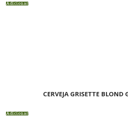
Adicionar
CERVEJA GRISETTE BLOND 
Adicionar