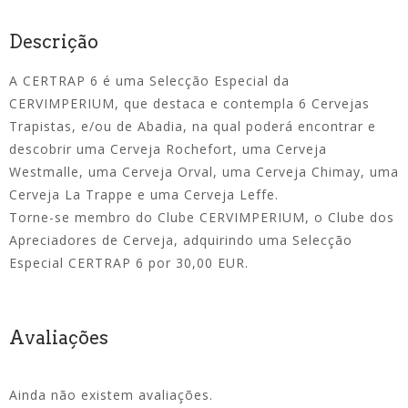
Descrição
A CERTRAP 6 é uma Selecção Especial da
CERVIMPERIUM, que destaca e contempla 6 Cervejas
Trapistas, e/ou de Abadia, na qual poderá encontrar e
descobrir uma Cerveja Rochefort, uma Cerveja
Westmalle, uma Cerveja Orval, uma Cerveja Chimay, uma
Cerveja La Trappe e uma Cerveja Leffe.
Torne-se membro do Clube CERVIMPERIUM, o Clube dos
Apreciadores de Cerveja, adquirindo uma Selecção
Especial CERTRAP 6 por 30,00 EUR.
Avaliações
Ainda não existem avaliações.