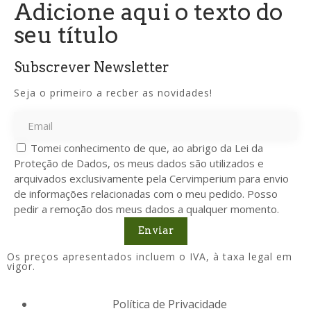
Adicione aqui o texto do
seu título
Subscrever Newsletter
Seja o primeiro a recber as novidades!
Tomei conhecimento de que, ao abrigo da Lei da
Proteção de Dados, os meus dados são utilizados e
arquivados exclusivamente pela Cervimperium para envio
de informações relacionadas com o meu pedido. Posso
pedir a remoção dos meus dados a qualquer momento.
Enviar
Os preços apresentados incluem o IVA, à taxa legal em
vigor.
Política de Privacidade