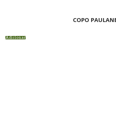
COPO PAULANE
Adicionar