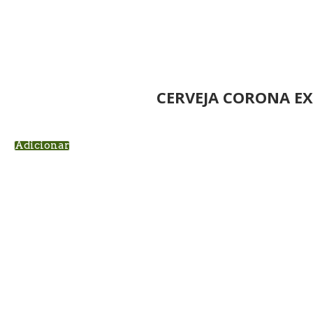
CERVEJA CORONA EX
Adicionar