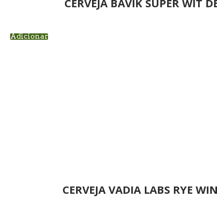
CERVEJA BAVIK SUPER WIT 
Adicionar
CERVEJA VADIA LABS RYE WI