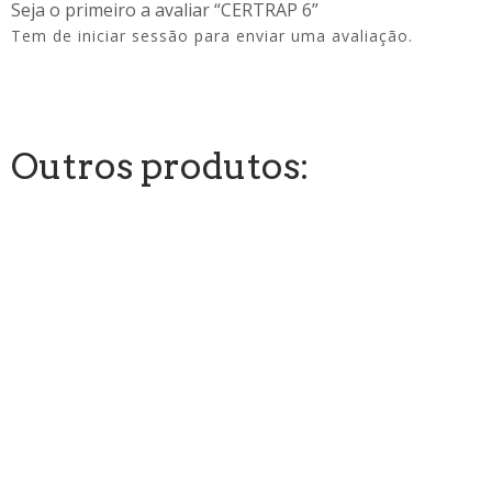
Seja o primeiro a avaliar “CERTRAP 6”
Tem de
iniciar sessão
para enviar uma avaliação.
Outros produtos: