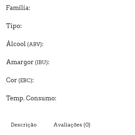
Família:
Tipo:
Álcool
:
(ABV)
Amargor
:
(IBU)
Cor
:
(EBC)
Temp. Consumo:
Descrição
Avaliações (0)