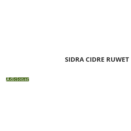
SIDRA CIDRE RUWET
Adicionar