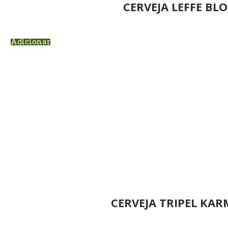
CERVEJA LEFFE BL
Adicionar
CERVEJA TRIPEL KAR