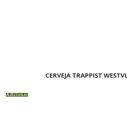
CERVEJA TRAPPIST WESTVL
Adicionar