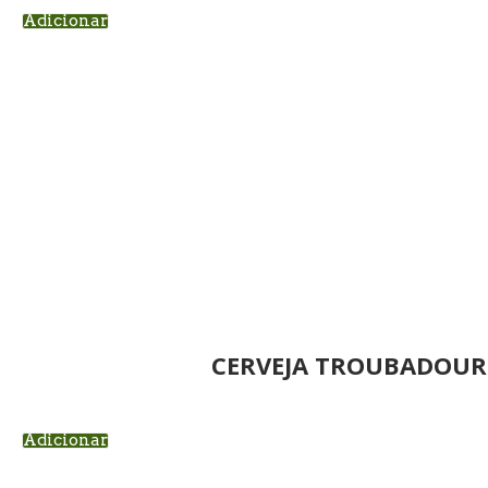
Adicionar
CERVEJA TROUBADOUR
Adicionar