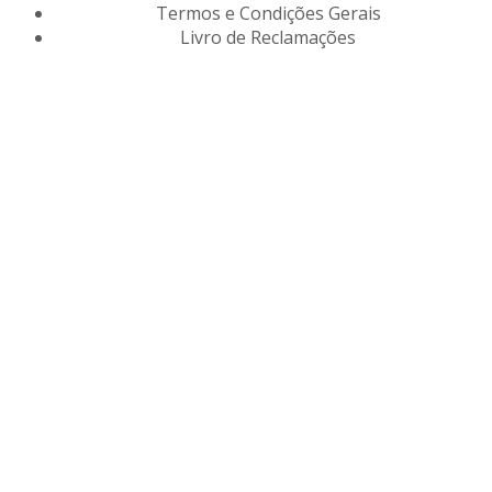
Termos e Condições Gerais
Livro de Reclamações