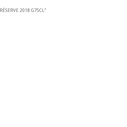
 RÉSERVE 2018 G75CL”