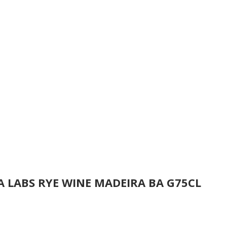
A LABS RYE WINE MADEIRA BA G75CL