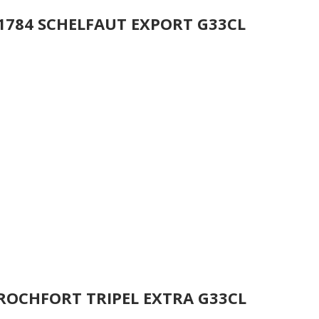
 1784 SCHELFAUT EXPORT G33CL
 ROCHFORT TRIPEL EXTRA G33CL