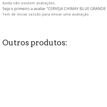
Ainda não existem avaliações.
Seja o primeiro a avaliar “CERVEJA CHIMAY BLUE GRANDE
Tem de
iniciar sessão
para enviar uma avaliação.
Outros produtos: