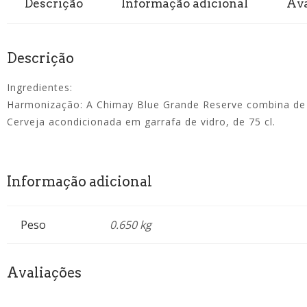
Descrição
Informação adicional
Ava
Descrição
Ingredientes:
Harmonização: A Chimay Blue Grande Reserve combina de 
Cerveja acondicionada em garrafa de vidro, de 75 cl.
Informação adicional
Peso
0.650 kg
Avaliações