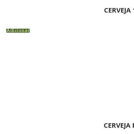
CERVEJA
Adicionar
CERVEJA