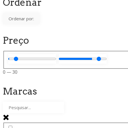
Ordenar
Preço
0
—
30
Marcas