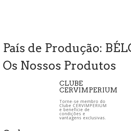
País de Produção: BÉ
Os Nossos Produtos
CLUBE
CERVIMPERIUM
Torne-se membro do
Clube CERVIMPERIUM
e beneficie de
condições e
vantagens exclusivas.