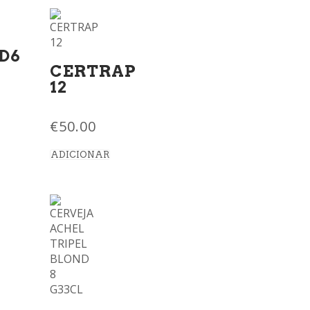
D6
CERTRAP
12
€
50.00
ADICIONAR