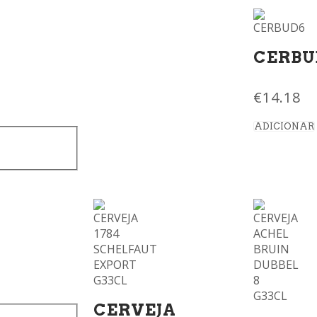
CERBU
€
14.18
ADICIONAR
CERVEJA