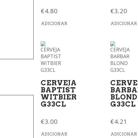
€
4.80
€
3.20
ADICIONAR
ADICIONAR
CERVEJA
CERVE
)
BAPTIST
BARBA
WITBIER
BLOND
G33CL
G33CL
€
3.00
€
4.21
ADICIONAR
ADICIONAR