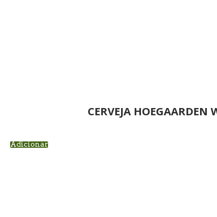
CERVEJA HOEGAARDEN W
Adicionar