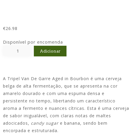
€
26.98
Disponível por encomenda
Adicionar
A Tripel Van De Garre Aged in Bourbon é uma cerveja
belga de alta fermentação, que se apresenta na cor
amarelo dourado e com uma espuma densa e
persistente no tempo, libertando um característico
aroma a fermento e nuances cítricas. Esta é uma cerveja
de sabor inigualável, com claras notas de maltes
adocicados,
candy sugar
e banana, sendo bem
encorpada e estruturada.