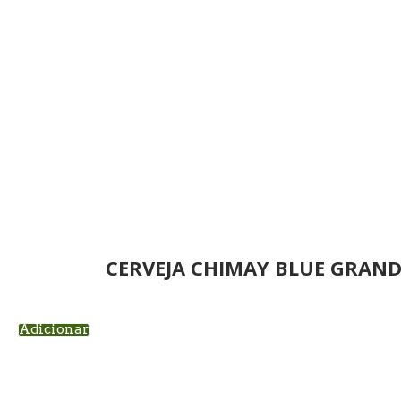
CERVEJA CHIMAY BLUE GRAND
Adicionar