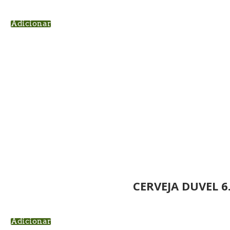
Adicionar
CERVEJA DUVEL 6
Adicionar