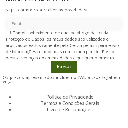
Seja o primeiro a recber as novidades!
Tomei conhecimento de que, ao abrigo da Lei da
Proteção de Dados, os meus dados são utilizados e
arquivados exclusivamente pela Cervimperium para envio
de informações relacionadas com o meu pedido. Posso
pedir a remoção dos meus dados a qualquer momento.
Enviar
Os preços apresentados incluem o IVA, à taxa legal em
vigor.
Política de Privacidade
Termos e Condições Gerais
Livro de Reclamações