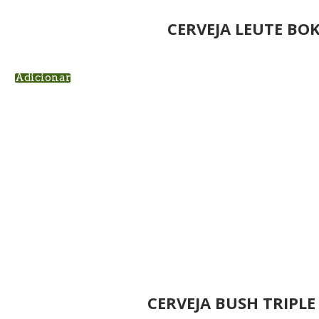
CERVEJA LEUTE BOK
Adicionar
CERVEJA BUSH TRIPL