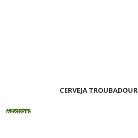
CERVEJA TROUBADOUR
Adicionar