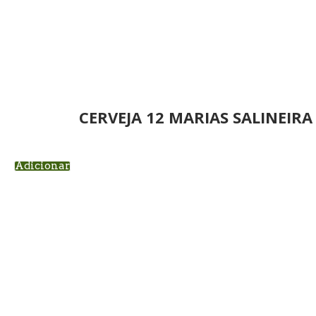
CERVEJA 12 MARIAS SALINEIRA 
Adicionar