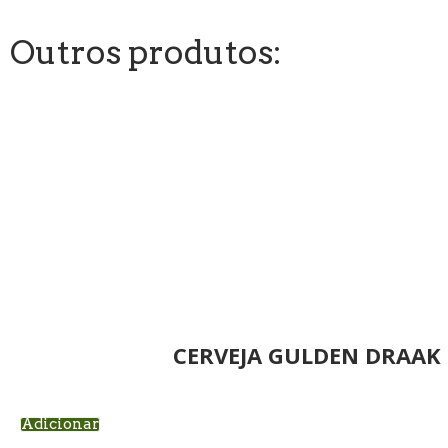
Outros produtos:
CERVEJA GULDEN DRAAK
Adicionar