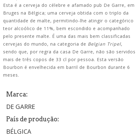
Esta é a cerveja do célebre e afamado pub De Garre, em
Bruges na Bélgica; uma cerveja obtida com o triplo da
quantidade de malte, permitindo-lhe atingir o categórico
teor alcoólico de 11%, bem escondido e acompanhado
pelo presente malte. É uma das mais bem classificadas
cervejas do mundo, na categoria de
Belgian Tripel
,
sendo que, por regra da casa De Garre, não são servidos
mais de três copos de 33 cl por pessoa. Esta versão
Bourbon é envelhecida em barril de Bourbon durante 6
meses.
Marca:
DE GARRE
País de produção:
BÉLGICA