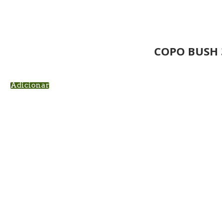
COPO BUSH 
Adicionar