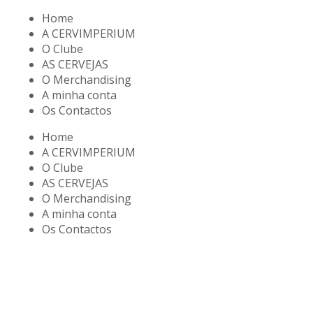
Home
A CERVIMPERIUM
O Clube
AS CERVEJAS
O Merchandising
A minha conta
Os Contactos
Home
A CERVIMPERIUM
O Clube
AS CERVEJAS
O Merchandising
A minha conta
Os Contactos