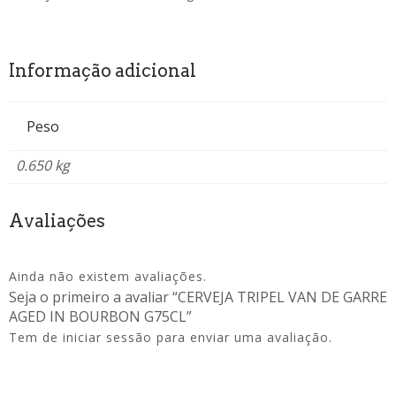
Informação adicional
Peso
0.650 kg
Avaliações
Ainda não existem avaliações.
Seja o primeiro a avaliar “CERVEJA TRIPEL VAN DE GARRE
AGED IN BOURBON G75CL”
Tem de
iniciar sessão
para enviar uma avaliação.