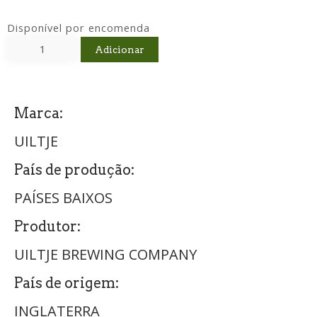
Disponível por encomenda
Adicionar
Marca:
UILTJE
País de produção:
PAÍSES BAIXOS
Produtor:
UILTJE BREWING COMPANY
País de origem:
INGLATERRA