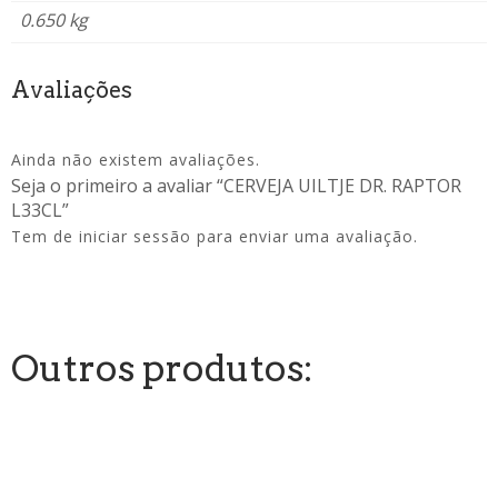
0.650 kg
Avaliações
Ainda não existem avaliações.
Seja o primeiro a avaliar “CERVEJA UILTJE DR. RAPTOR
L33CL”
Tem de
iniciar sessão
para enviar uma avaliação.
Outros produtos: