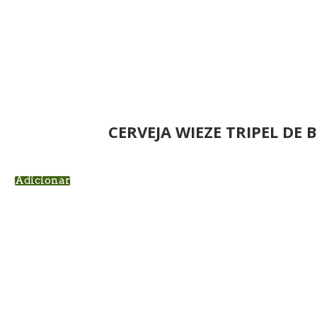
CERVEJA WIEZE TRIPEL DE
Adicionar