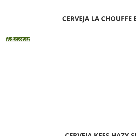
CERVEJA LA CHOUFFE
Adicionar
CERVEJA KEES HAZY S