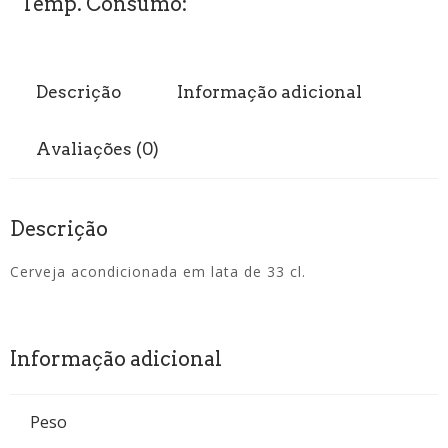
Temp. Consumo:
Descrição
Informação adicional
Avaliações (0)
Descrição
Cerveja acondicionada em lata de 33 cl.
Informação adicional
Peso