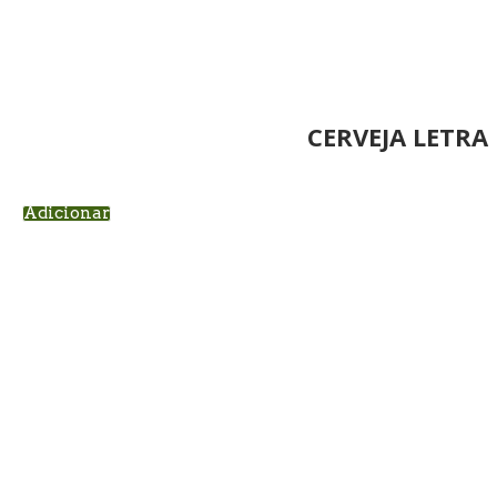
CERVEJA LETRA 
Adicionar