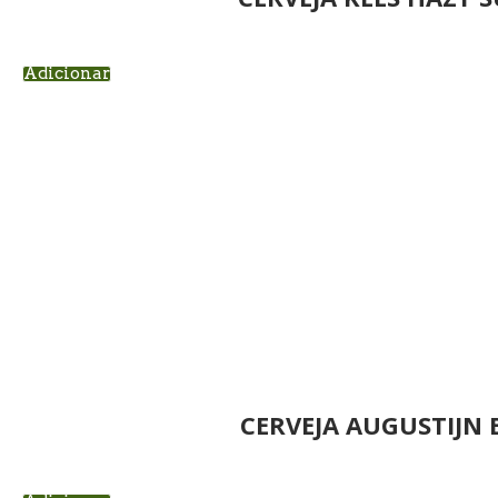
Adicionar
CERVEJA AUGUSTIJN