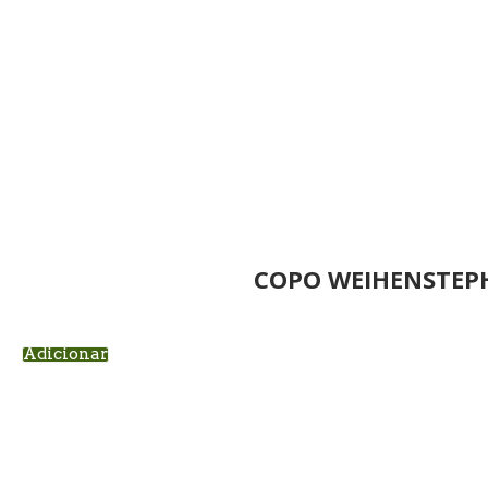
COPO WEIHENSTEP
Adicionar