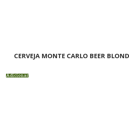
CERVEJA MONTE CARLO BEER BLOND 
Adicionar