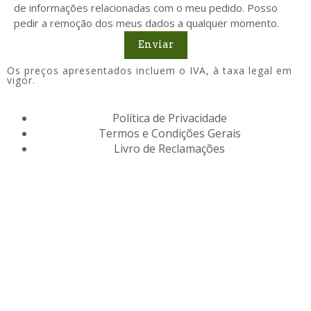
de informações relacionadas com o meu pedido. Posso
pedir a remoção dos meus dados a qualquer momento.
Enviar
Os preços apresentados incluem o IVA, à taxa legal em
vigor.
Política de Privacidade
Termos e Condições Gerais
Livro de Reclamações