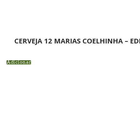
CERVEJA 12 MARIAS COELHINHA – ED
Adicionar