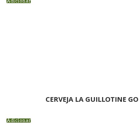
Adicionar
CERVEJA LA GUILLOTINE G
Adicionar