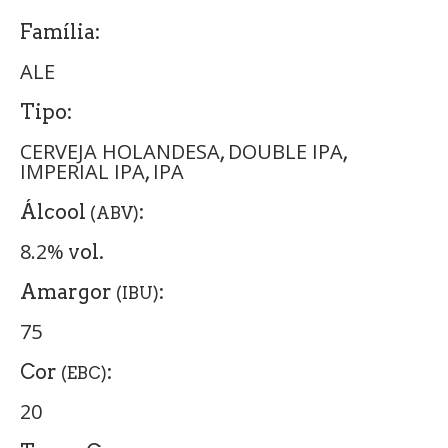
Família:
ALE
Tipo:
CERVEJA HOLANDESA
DOUBLE IPA
,
,
IMPERIAL IPA
IPA
,
Álcool
:
(ABV)
8.2%
vol.
Amargor
:
(IBU)
75
Cor
:
(EBC)
20