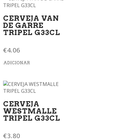
CERVEJA VAN
DE GARRE
TRIPEL G33CL
€
4.06
ADICIONAR
CERVEJA
WESTMALLE
TRIPEL G33CL
€
3.80