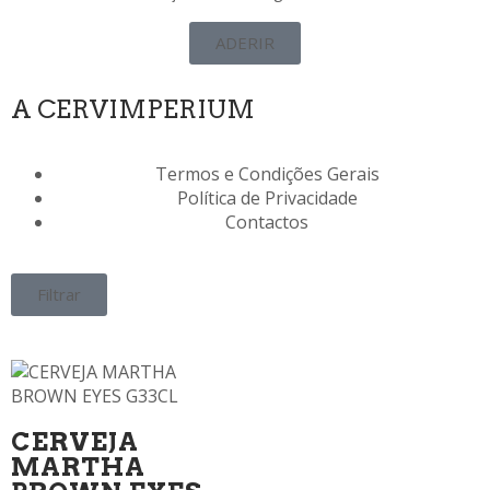
ADERIR
A CERVIMPERIUM
Termos e Condições Gerais
Política de Privacidade
Contactos
Filtrar
CERVEJA
MARTHA