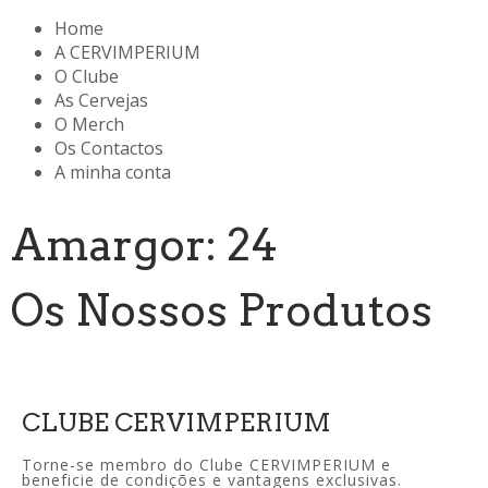
Home
A CERVIMPERIUM
O Clube
As Cervejas
O Merch
Os Contactos
A minha conta
Amargor: 24
Os Nossos Produtos
CLUBE CERVIMPERIUM
Torne-se membro do Clube CERVIMPERIUM e
beneficie de condições e vantagens exclusivas.