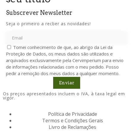
Subscrever Newsletter
Seja o primeiro a recber as novidades!
Tomei conhecimento de que, ao abrigo da Lei da
Proteção de Dados, os meus dados são utilizados e
arquivados exclusivamente pela Cervimperium para envio
de informações relacionadas com o meu pedido. Posso
pedir a remoção dos meus dados a qualquer momento.
Enviar
Os preços apresentados incluem o IVA, à taxa legal em
vigor.
Política de Privacidade
Termos e Condições Gerais
Livro de Reclamações