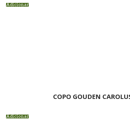
Adicionar
COPO GOUDEN CAROLUS 
Adicionar