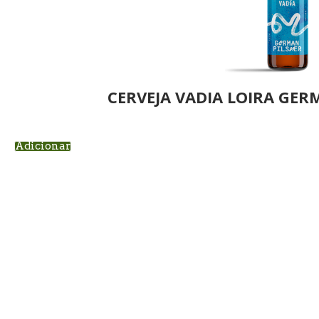
CERVEJA VADIA LOIRA GER
Adicionar