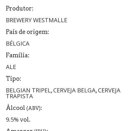
Produtor:
BREWERY WESTMALLE
País de origem:
BÉLGICA
Família:
ALE
Tipo:
BELGIAN TRIPEL
CERVEJA BELGA
CERVEJA
,
,
TRAPISTA
Álcool
:
(ABV)
9.5%
vol.