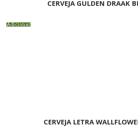
CERVEJA GULDEN DRAAK 
Adicionar
CERVEJA LETRA WALLFLOWE