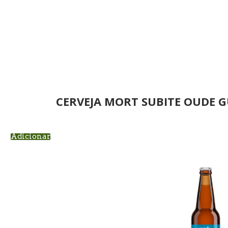
CERVEJA MORT SUBITE OUDE G
Adicionar