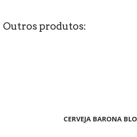
Outros produtos:
CERVEJA BARONA BLO