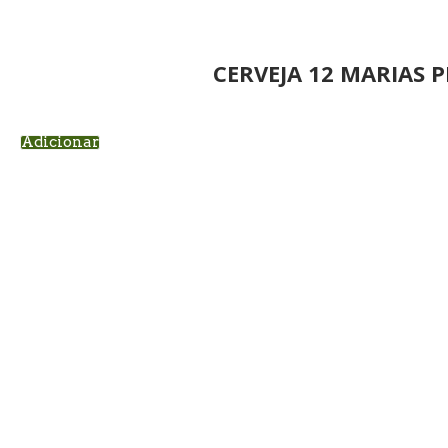
CERVEJA 12 MARIAS P
Adicionar