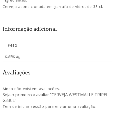
Ingredientes:
Cerveja acondicionada em garrafa de vidro, de 33 cl.
Informação adicional
Peso
0.650 kg
Avaliações
Ainda não existem avaliações.
Seja o primeiro a avaliar “CERVEJA WESTMALLE TRIPEL
G33CL”
Tem de
iniciar sessão
para enviar uma avaliação.