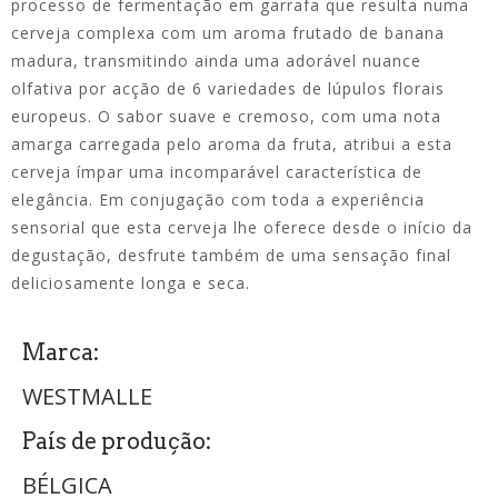
processo de fermentação em garrafa que resulta numa
cerveja complexa com um aroma frutado de banana
madura, transmitindo ainda uma adorável nuance
olfativa por acção de 6 variedades de lúpulos florais
europeus. O sabor suave e cremoso, com uma nota
amarga carregada pelo aroma da fruta, atribui a esta
cerveja ímpar uma incomparável característica de
elegância. Em conjugação com toda a experiência
sensorial que esta cerveja lhe oferece desde o início da
degustação, desfrute também de uma sensação final
deliciosamente longa e seca.
Marca:
WESTMALLE
País de produção:
BÉLGICA