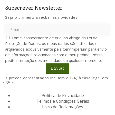
Subscrever Newsletter
Seja o primeiro a recber as novidades!
Tomei conhecimento de que, ao abrigo da Lei da
Proteção de Dados, os meus dados são utilizados e
arquivados exclusivamente pela Cervimperium para envio
de informações relacionadas com o meu pedido. Posso
pedir a remoção dos meus dados a qualquer momento.
Enviar
Os preços apresentados incluem o IVA, à taxa legal em
vigor.
Política de Privacidade
Termos e Condições Gerais
Livro de Reclamações