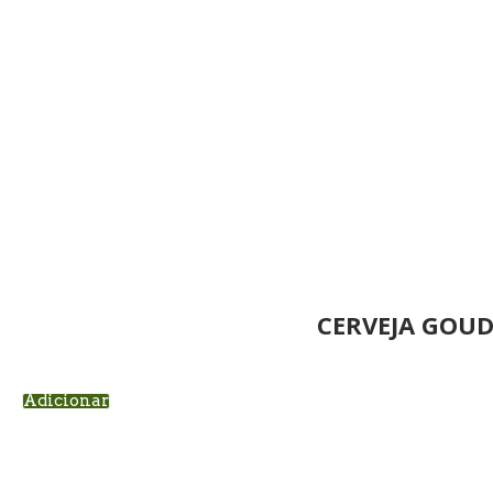
CERVEJA GOUD
Adicionar