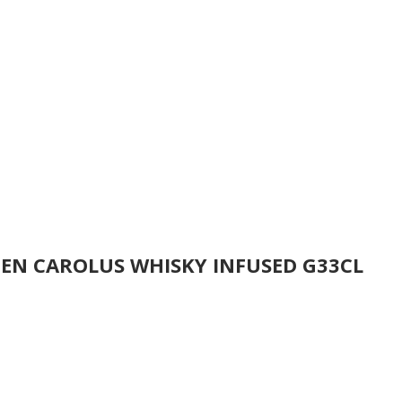
EN CAROLUS WHISKY INFUSED G33CL