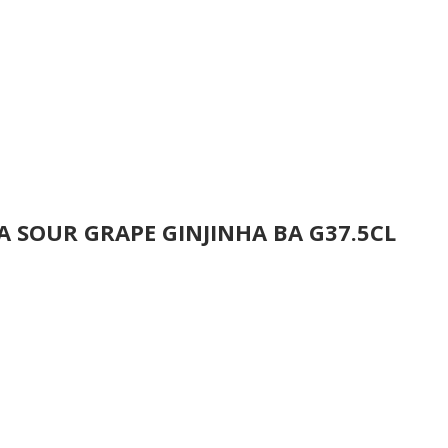
A SOUR GRAPE GINJINHA BA G37.5CL