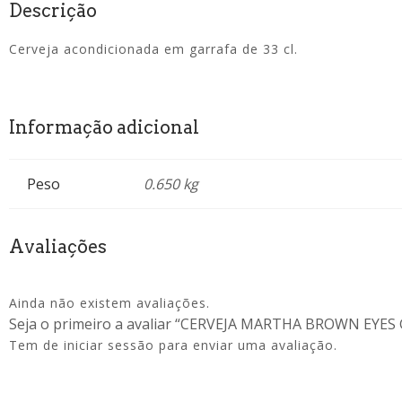
Descrição
Cerveja acondicionada em garrafa de 33 cl.
Informação adicional
Peso
0.650 kg
Avaliações
Ainda não existem avaliações.
Seja o primeiro a avaliar “CERVEJA MARTHA BROWN EYES
Tem de
iniciar sessão
para enviar uma avaliação.