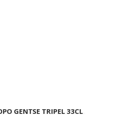
OPO GENTSE TRIPEL 33CL