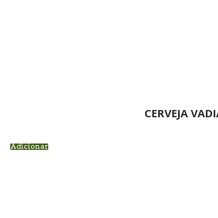
CERVEJA VADI
Adicionar