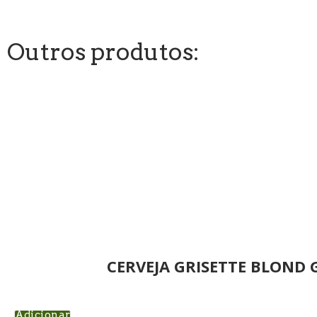
Outros produtos:
CERVEJA GRISETTE BLOND 
Adicionar