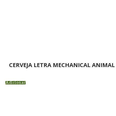
CERVEJA LETRA MECHANICAL ANIMAL
Adicionar