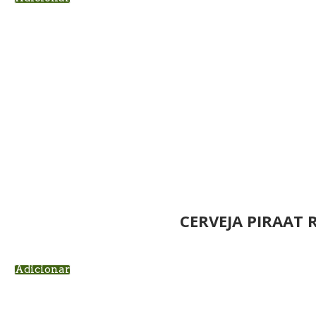
CERVEJA PIRAAT 
Adicionar