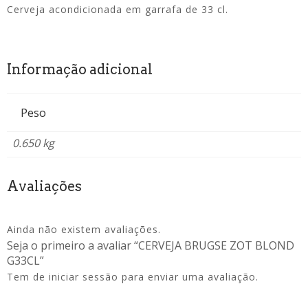
Cerveja acondicionada em garrafa de 33 cl.
Informação adicional
Peso
0.650 kg
Avaliações
Ainda não existem avaliações.
Seja o primeiro a avaliar “CERVEJA BRUGSE ZOT BLOND
G33CL”
Tem de
iniciar sessão
para enviar uma avaliação.