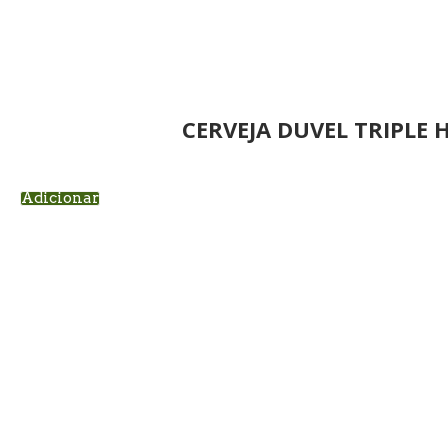
CERVEJA DUVEL TRIPLE 
Adicionar