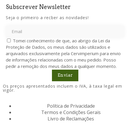
Subscrever Newsletter
Seja o primeiro a recber as novidades!
Tomei conhecimento de que, ao abrigo da Lei da
Proteção de Dados, os meus dados são utilizados e
arquivados exclusivamente pela Cervimperium para envio
de informações relacionadas com o meu pedido. Posso
pedir a remoção dos meus dados a qualquer momento.
Enviar
Os preços apresentados incluem o IVA, à taxa legal em
vigor.
Política de Privacidade
Termos e Condições Gerais
Livro de Reclamações