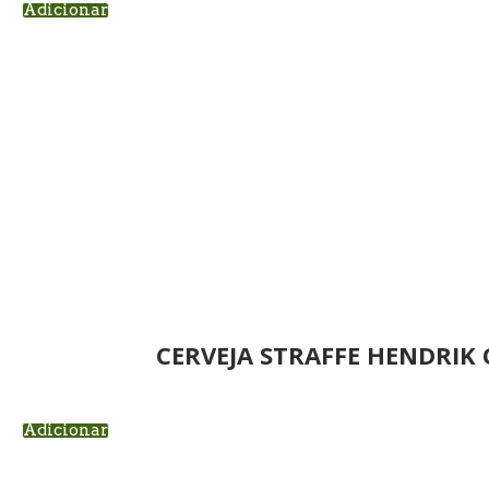
Adicionar
CERVEJA STRAFFE HENDRIK
Adicionar