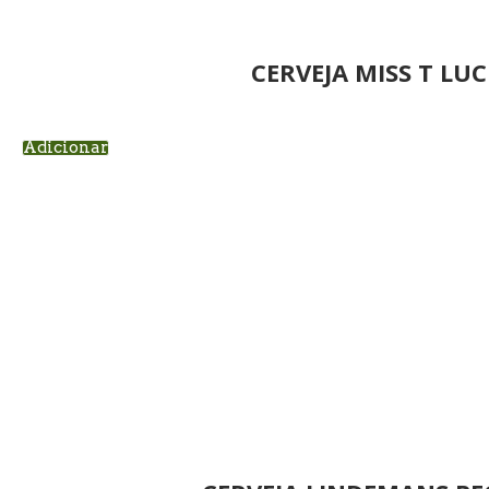
CERVEJA MISS T LUC
Adicionar