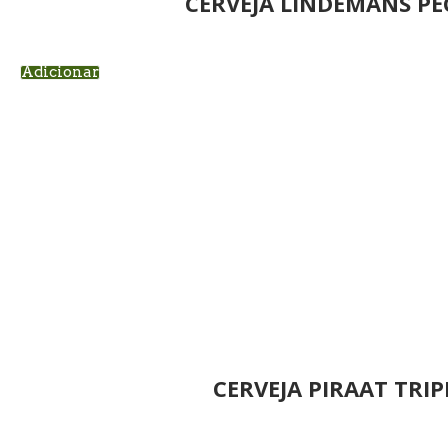
CERVEJA LINDEMANS PE
Adicionar
CERVEJA PIRAAT TRIP