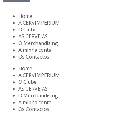
Home
A CERVIMPERIUM
O Clube
AS CERVEJAS
O Merchandising
A minha conta
Os Contactos
Home
A CERVIMPERIUM
O Clube
AS CERVEJAS
O Merchandising
A minha conta
Os Contactos