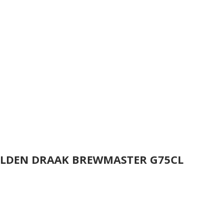
ULDEN DRAAK BREWMASTER G75CL