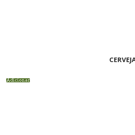
CERVEJ
Adicionar