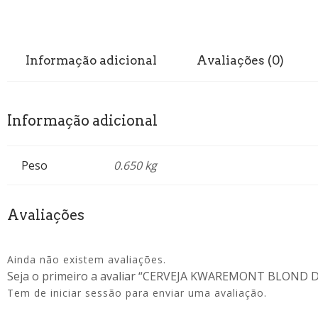
Informação adicional
Avaliações (0)
Informação adicional
Peso
0.650 kg
Avaliações
Ainda não existem avaliações.
Seja o primeiro a avaliar “CERVEJA KWAREMONT BLOND
Tem de
iniciar sessão
para enviar uma avaliação.