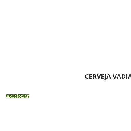
CERVEJA VADI
Adicionar