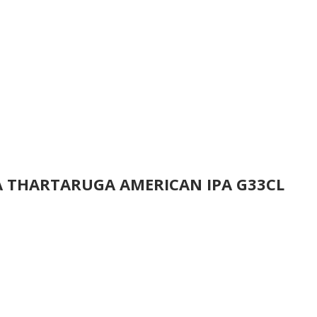
A THARTARUGA AMERICAN IPA G33CL