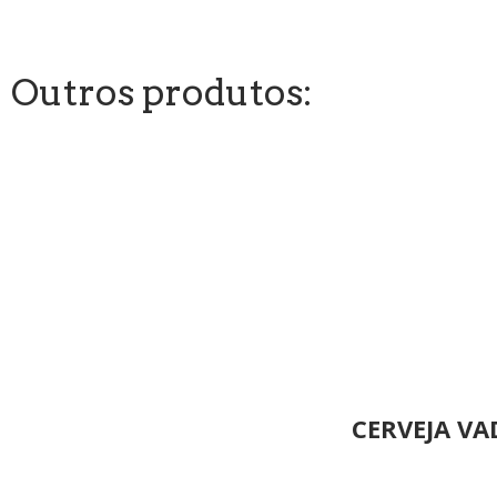
Outros produtos:
CERVEJA VA