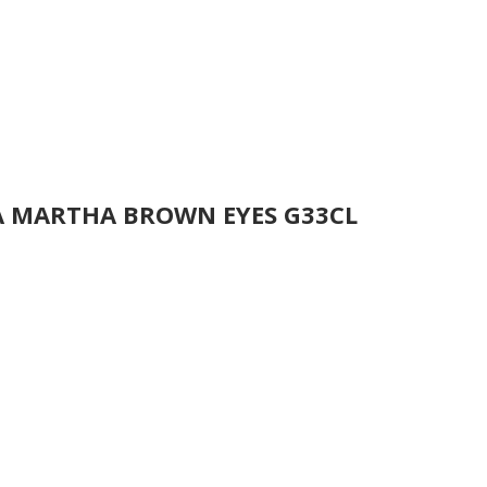
A MARTHA BROWN EYES G33CL