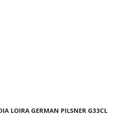
DIA LOIRA GERMAN PILSNER G33CL