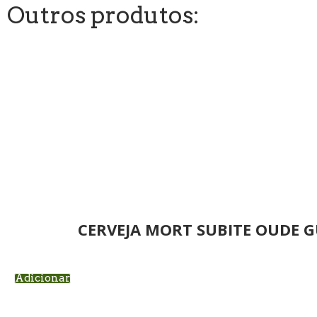
Outros produtos:
CERVEJA MORT SUBITE OUDE G
Adicionar