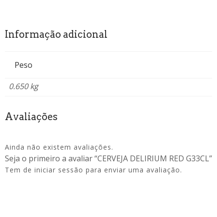
Informação adicional
Peso
0.650 kg
Avaliações
Ainda não existem avaliações.
Seja o primeiro a avaliar “CERVEJA DELIRIUM RED G33CL”
Tem de
iniciar sessão
para enviar uma avaliação.