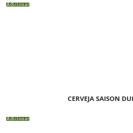
Adicionar
CERVEJA SAISON D
Adicionar