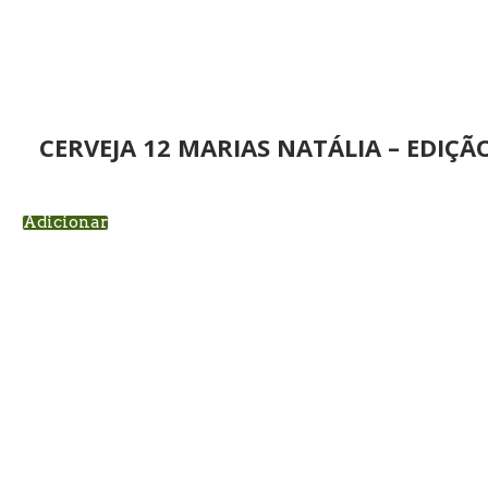
CERVEJA 12 MARIAS NATÁLIA – EDIÇÃ
Adicionar