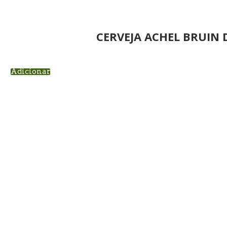
CERVEJA ACHEL BRUIN 
Adicionar