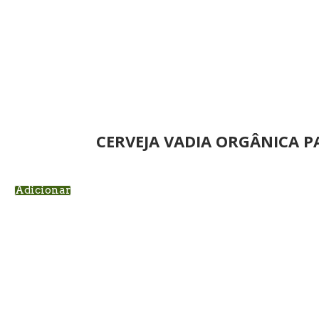
CERVEJA VADIA ORGÂNICA PA
Adicionar