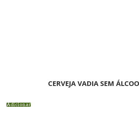
CERVEJA VADIA SEM ÁLCOO
Adicionar