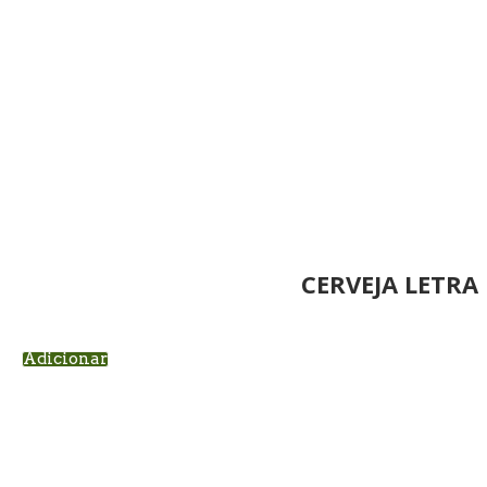
CERVEJA LETRA 
Adicionar