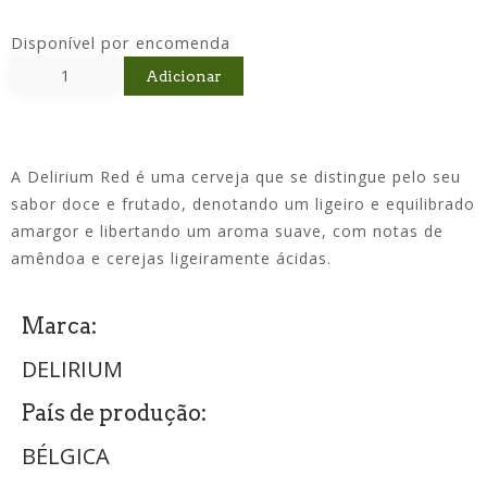
Disponível por encomenda
Adicionar
A Delirium Red é uma cerveja que se distingue pelo seu
sabor doce e frutado, denotando um ligeiro e equilibrado
amargor e libertando um aroma suave, com notas de
amêndoa e cerejas ligeiramente ácidas.
Marca:
DELIRIUM
País de produção:
BÉLGICA