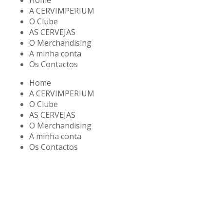
A CERVIMPERIUM
O Clube
AS CERVEJAS
O Merchandising
A minha conta
Os Contactos
Home
A CERVIMPERIUM
O Clube
AS CERVEJAS
O Merchandising
A minha conta
Os Contactos