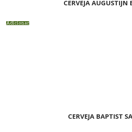
CERVEJA AUGUSTIJN
Adicionar
CERVEJA BAPTIST S