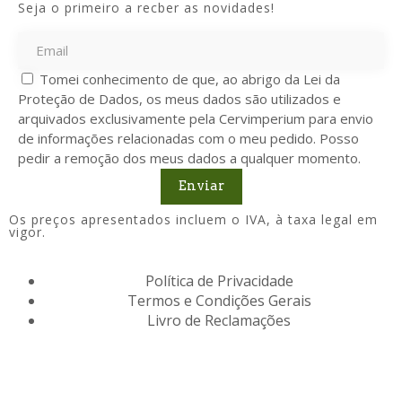
Seja o primeiro a recber as novidades!
Tomei conhecimento de que, ao abrigo da Lei da
Proteção de Dados, os meus dados são utilizados e
arquivados exclusivamente pela Cervimperium para envio
de informações relacionadas com o meu pedido. Posso
pedir a remoção dos meus dados a qualquer momento.
Enviar
Os preços apresentados incluem o IVA, à taxa legal em
vigor.
Política de Privacidade
Termos e Condições Gerais
Livro de Reclamações