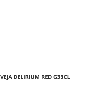
VEJA DELIRIUM RED G33CL