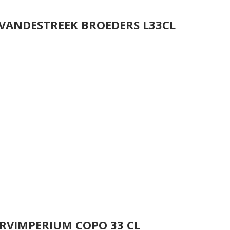
 VANDESTREEK BROEDERS L33CL
RVIMPERIUM COPO 33 CL