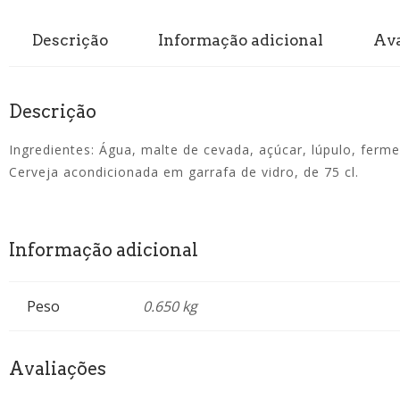
Descrição
Informação adicional
Ava
Descrição
Ingredientes: Água, malte de cevada, açúcar, lúpulo, ferm
Cerveja acondicionada em garrafa de vidro, de 75 cl.
Informação adicional
Peso
0.650 kg
Avaliações