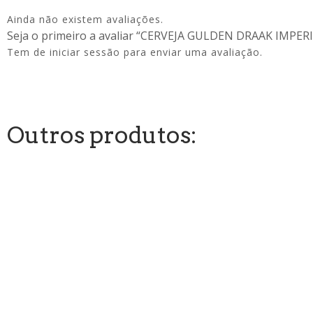
Ainda não existem avaliações.
Seja o primeiro a avaliar “CERVEJA GULDEN DRAAK IMPE
Tem de
iniciar sessão
para enviar uma avaliação.
Outros produtos: