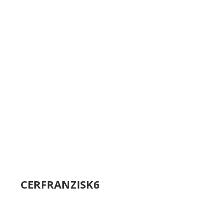
CERFRANZISK6