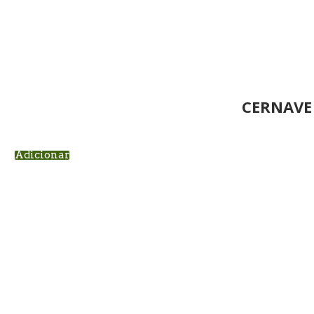
CERNAVE
Adicionar