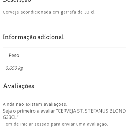
Cerveja acondicionada em garrafa de 33 cl.
Informação adicional
Peso
0.650 kg
Avaliações
Ainda não existem avaliações.
Seja o primeiro a avaliar “CERVEJA ST. STEFANUS BLOND
G33CL”
Tem de
iniciar sessão
para enviar uma avaliação.