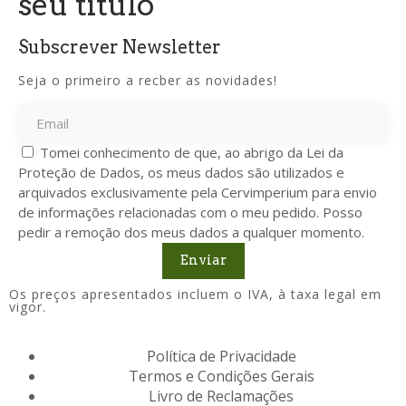
seu título
Subscrever Newsletter
Seja o primeiro a recber as novidades!
Tomei conhecimento de que, ao abrigo da Lei da
Proteção de Dados, os meus dados são utilizados e
arquivados exclusivamente pela Cervimperium para envio
de informações relacionadas com o meu pedido. Posso
pedir a remoção dos meus dados a qualquer momento.
Enviar
Os preços apresentados incluem o IVA, à taxa legal em
vigor.
Política de Privacidade
Termos e Condições Gerais
Livro de Reclamações