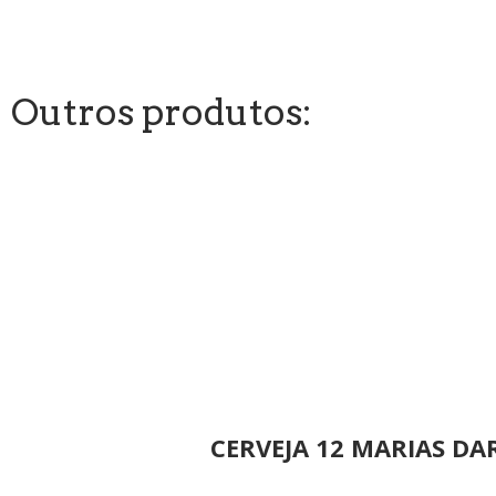
Outros produtos:
CERVEJA 12 MARIAS DA