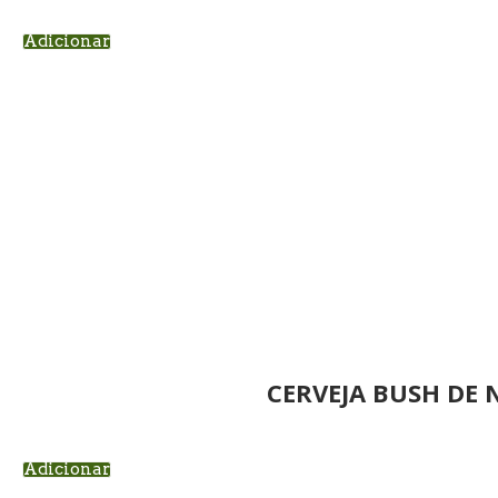
Adicionar
CERVEJA BUSH DE 
Adicionar