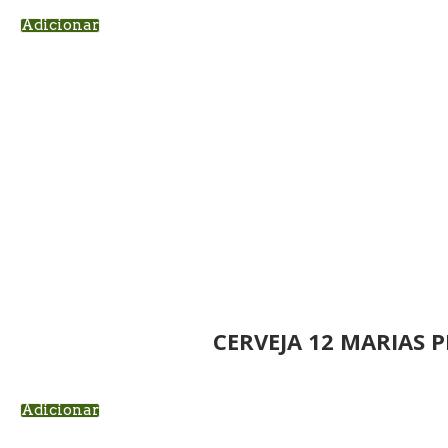
Adicionar
CERVEJA 12 MARIAS P
Adicionar