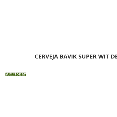
CERVEJA BAVIK SUPER WIT 
Adicionar