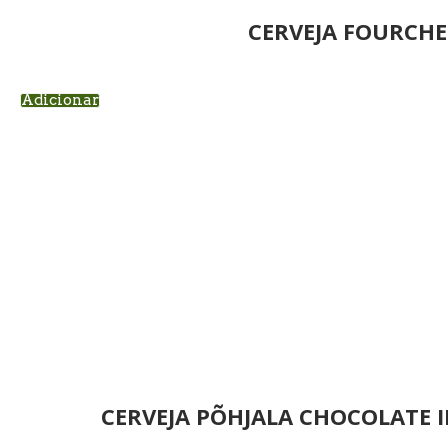
CERVEJA FOURCHE
Adicionar
CERVEJA PÕHJALA CHOCOLATE 