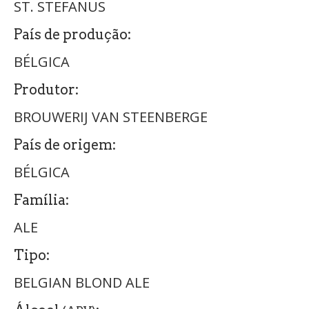
ST. STEFANUS
País de produção:
BÉLGICA
Produtor:
BROUWERIJ VAN STEENBERGE
País de origem:
BÉLGICA
Família:
ALE
Tipo:
BELGIAN BLOND ALE