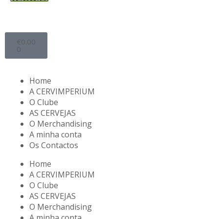
€
0.00
0
Home
A CERVIMPERIUM
O Clube
AS CERVEJAS
O Merchandising
A minha conta
Os Contactos
Home
A CERVIMPERIUM
O Clube
AS CERVEJAS
O Merchandising
A minha conta