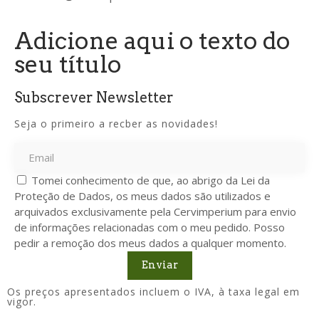
Adicione aqui o texto do
seu título
Subscrever Newsletter
Seja o primeiro a recber as novidades!
Tomei conhecimento de que, ao abrigo da Lei da
Proteção de Dados, os meus dados são utilizados e
arquivados exclusivamente pela Cervimperium para envio
de informações relacionadas com o meu pedido. Posso
pedir a remoção dos meus dados a qualquer momento.
Enviar
Os preços apresentados incluem o IVA, à taxa legal em
vigor.