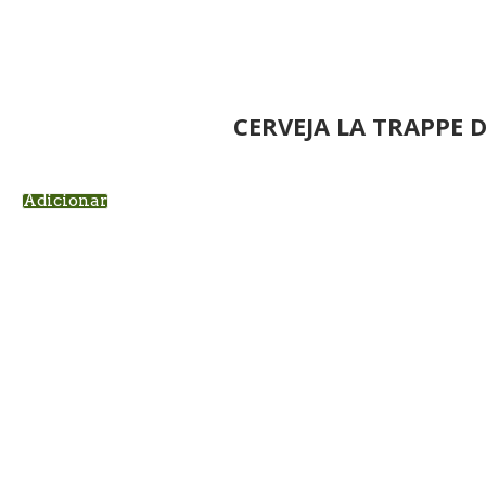
CERVEJA LA TRAPPE 
Adicionar