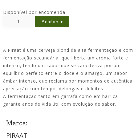
Disponível por encomenda
Adicionar
A Piraat é uma cerveja blond de alta fermentação e com
fermentação secundária, que liberta um aroma forte e
intenso, tendo um sabor que se caracteriza por um
equilíbrio perfeito entre o doce e o amargo, um sabor
âmbar intenso, que reclama por momentos de autêntica
apreciação com tempo, delongas e deleites.
A fermentação tanto em garrafa como em barrica
garante anos de vida útil com evolução de sabor.
Marca:
PIRAAT