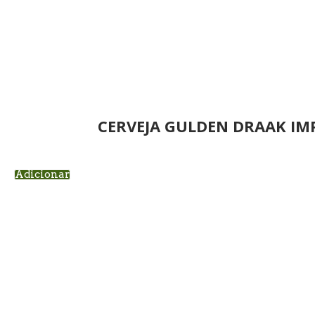
CERVEJA GULDEN DRAAK IM
Adicionar