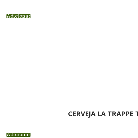
Adicionar
CERVEJA LA TRAPPE 
Adicionar