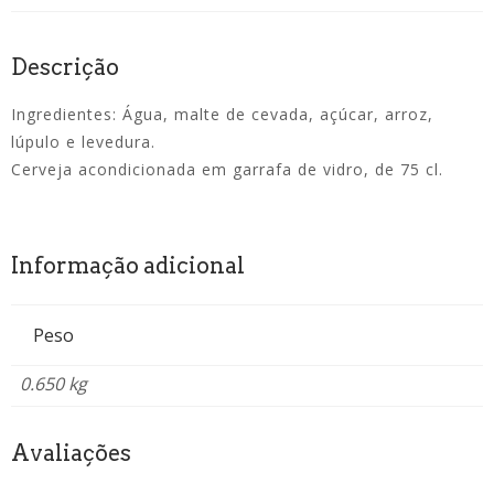
Descrição
Ingredientes: Água, malte de cevada, açúcar, arroz,
lúpulo e levedura.
Cerveja acondicionada em garrafa de vidro, de 75 cl.
Informação adicional
Peso
0.650 kg
Avaliações