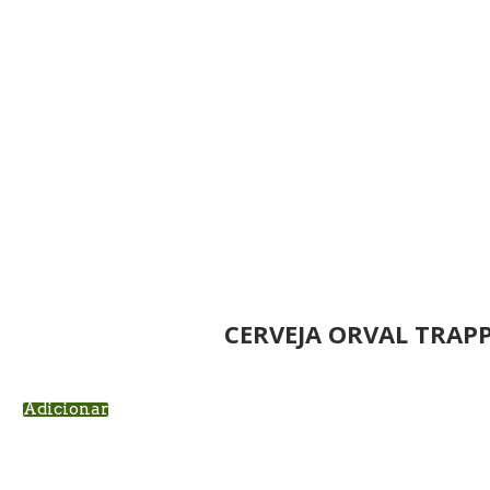
CERVEJA ORVAL TRAPP
Adicionar