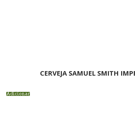
CERVEJA SAMUEL SMITH IMP
Adicionar