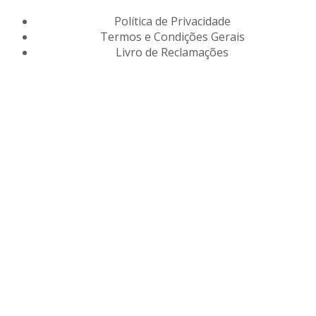
Política de Privacidade
Termos e Condições Gerais
Livro de Reclamações