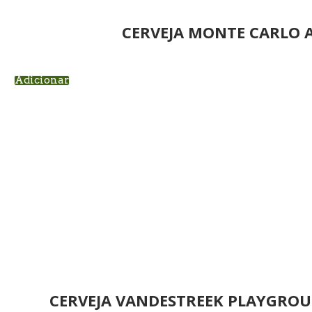
CERVEJA MONTE CARLO 
Adicionar
CERVEJA VANDESTREEK PLAYGROU