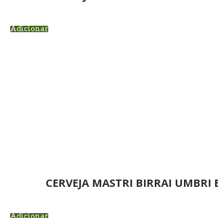
Adicionar
CERVEJA MASTRI BIRRAI UMBRI
Adicionar