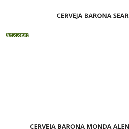
CERVEJA BARONA SEAR
Adicionar
CERVEJA BARONA MONDA ALENT