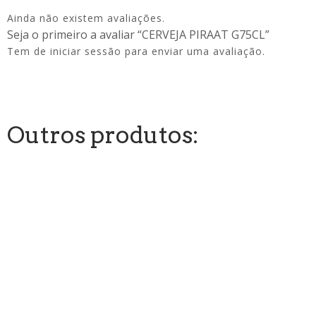
Ainda não existem avaliações.
Seja o primeiro a avaliar “CERVEJA PIRAAT G75CL”
Tem de
iniciar sessão
para enviar uma avaliação.
Outros produtos: