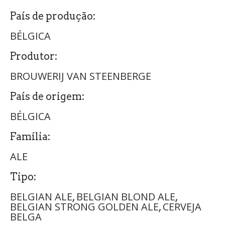
País de produção:
BÉLGICA
Produtor:
BROUWERIJ VAN STEENBERGE
País de origem:
BÉLGICA
Família:
ALE
Tipo:
BELGIAN ALE
BELGIAN BLOND ALE
,
,
BELGIAN STRONG GOLDEN ALE
CERVEJA
,
BELGA