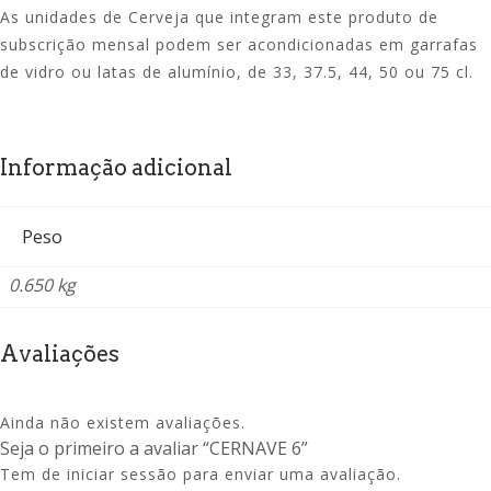
As unidades de Cerveja que integram este produto de
subscrição mensal podem ser acondicionadas em garrafas
de vidro ou latas de alumínio, de 33, 37.5, 44, 50 ou 75 cl.
Informação adicional
Peso
0.650 kg
Avaliações
Ainda não existem avaliações.
Seja o primeiro a avaliar “CERNAVE 6”
Tem de
iniciar sessão
para enviar uma avaliação.