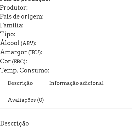
Produtor:
País de origem:
Família:
Tipo:
Álcool
:
(ABV)
Amargor
:
(IBU)
Cor
:
(EBC)
Temp. Consumo:
Descrição
Informação adicional
Avaliações (0)
Descrição