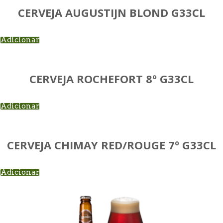
CERVEJA AUGUSTIJN BLOND G33CL
Adicionar
CERVEJA ROCHEFORT 8º G33CL
Adicionar
CERVEJA CHIMAY RED/ROUGE 7º G33CL
Adicionar