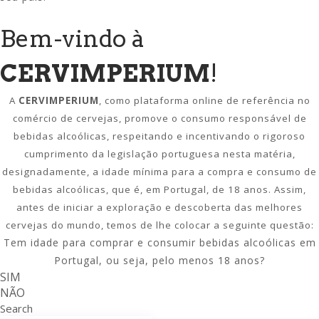
Bem-vindo à
CERVIMPERIUM
!
A
CERVIMPERIUM
, como plataforma online de referência no
comércio de cervejas, promove o consumo responsável de
bebidas alcoólicas, respeitando e incentivando o rigoroso
cumprimento da legislação portuguesa nesta matéria,
designadamente, a idade mínima para a compra e consumo de
bebidas alcoólicas, que é, em Portugal, de 18 anos. Assim,
antes de iniciar a exploração e descoberta das melhores
cervejas do mundo, temos de lhe colocar a seguinte questão:
Tem idade para comprar e consumir bebidas alcoólicas em
Portugal, ou seja, pelo menos 18 anos?
SIM
NÃO
Search