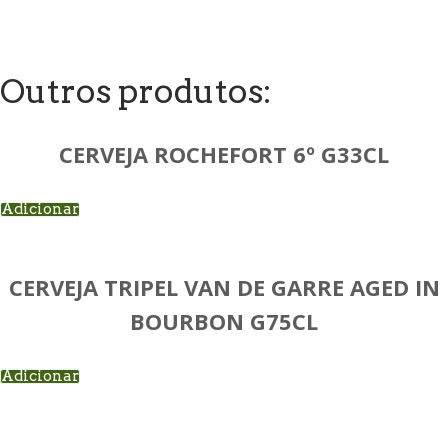
Outros produtos:
CERVEJA ROCHEFORT 6º G33CL
Adicionar
CERVEJA TRIPEL VAN DE GARRE AGED IN
BOURBON G75CL
Adicionar