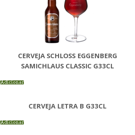
CERVEJA SCHLOSS EGGENBERG
SAMICHLAUS CLASSIC G33CL
Adicionar
CERVEJA LETRA B G33CL
Adicionar