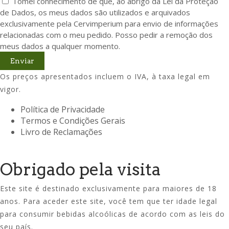
Tomei conhecimento de que, ao abrigo da Lei da Proteção
de Dados, os meus dados são utilizados e arquivados
exclusivamente pela Cervimperium para envio de informações
relacionadas com o meu pedido. Posso pedir a remoção dos
meus dados a qualquer momento.
Enviar
Os preços apresentados incluem o IVA, à taxa legal em
vigor.
Política de Privacidade
Termos e Condições Gerais
Livro de Reclamações
Obrigado pela visita
Este site é destinado exclusivamente para maiores de 18
anos. Para aceder este site, você tem que ter idade legal
para consumir bebidas alcoólicas de acordo com as leis do
seu país.